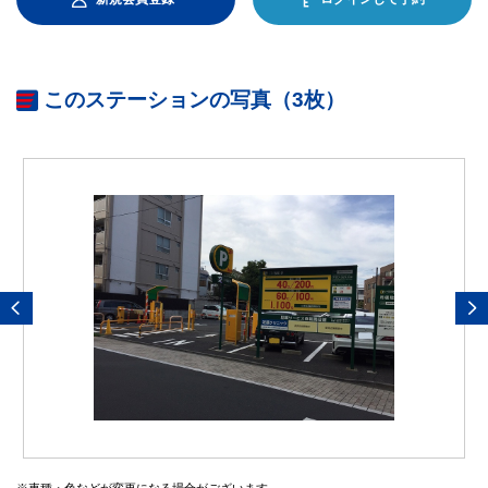
このステーションの写真（3枚）
※車種・色などが変更になる場合がございます。