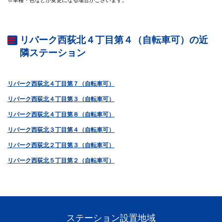
リパーク西荻北４丁目第４（自転車可）の近
隣ステーション
リパーク西荻北４丁目第７（自転車可）
リパーク西荻北４丁目第３（自転車可）
リパーク西荻北４丁目第８（自転車可）
リパーク西荻北３丁目第４（自転車可）
リパーク西荻北２丁目第３（自転車可）
リパーク西荻北５丁目第２（自転車可）
ステーション設置地域