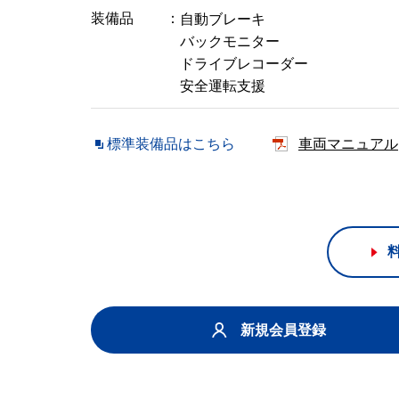
装備品
自動ブレーキ
バックモニター
ドライブレコーダー
安全運転支援
標準装備品はこちら
車両マニュアル
新規会員登録