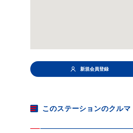
新規会員登録
このステーションのクルマ