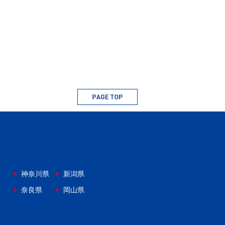
神奈川県
新潟県
奈良県
岡山県