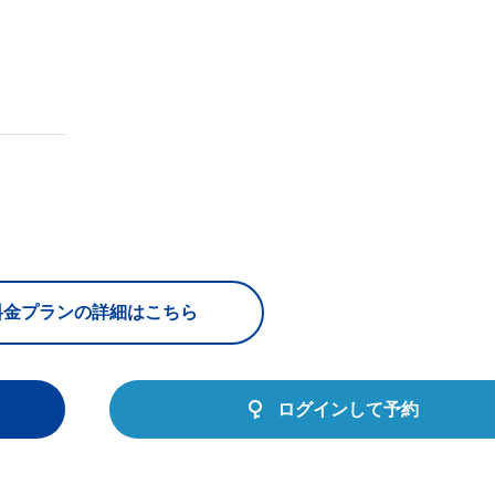
料金プランの詳細はこちら
ログインして予約