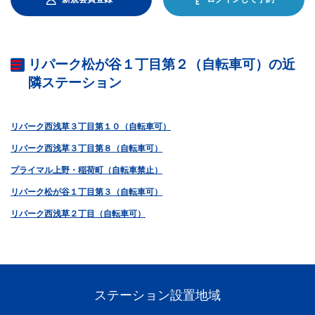
リパーク松が谷１丁目第２（自転車可）の近
隣ステーション
リパーク西浅草３丁目第１０（自転車可）
リパーク西浅草３丁目第８（自転車可）
プライマル上野・稲荷町（自転車禁止）
リパーク松が谷１丁目第３（自転車可）
リパーク西浅草２丁目（自転車可）
ステーション設置地域