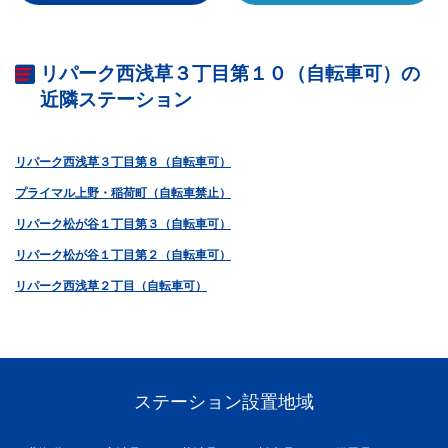
リパーク西浅草３丁目第１０（自転車可）の
近隣ステーション
リパーク西浅草３丁目第８（自転車可）
プライマル上野・稲荷町（自転車禁止）
リパーク松が谷１丁目第３（自転車可）
リパーク松が谷１丁目第２（自転車可）
リパーク西浅草２丁目（自転車可）
ステーション設置地域