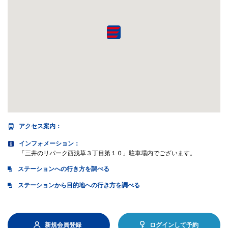
アクセス案内
：
インフォメーション：
「三井のリパーク西浅草３丁目第１０」駐車場内でございます。
ステーションへの行き方を調べる
ステーションから目的地への行き方を調べる
新規会員登録
ログインして予約