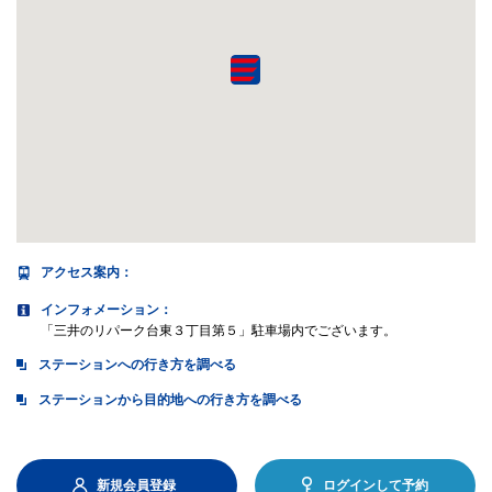
アクセス案内
：
インフォメーション：
「三井のリパーク台東３丁目第５」駐車場内でございます。
ステーションへの行き方を調べる
ステーションから目的地への行き方を調べる
新規会員登録
ログインして予約