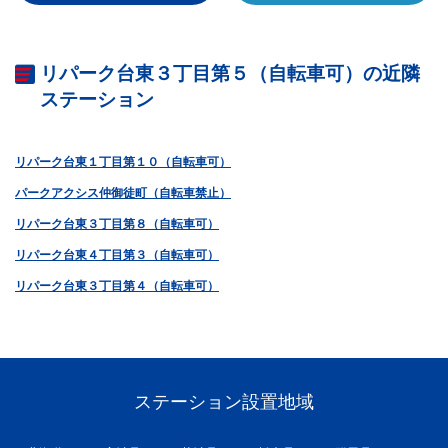
リパーク台東３丁目第５（自転車可）の近隣
ステーション
リパーク台東１丁目第１０（自転車可）
パークアクシス仲御徒町（自転車禁止）
リパーク台東３丁目第８（自転車可）
リパーク台東４丁目第３（自転車可）
リパーク台東３丁目第４（自転車可）
ステーション設置地域