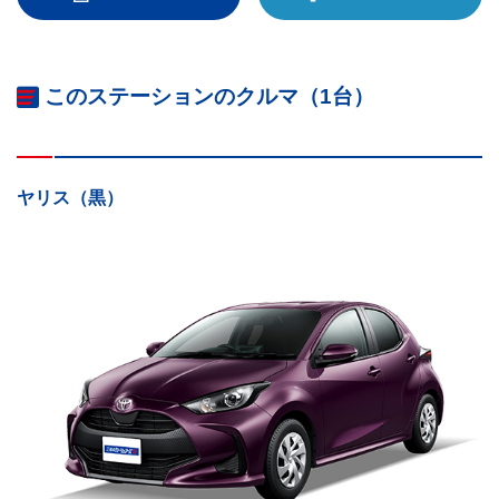
このステーションのクルマ（1台）
ヤリス（黒）