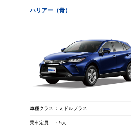
ハリアー（青）
車種クラス
ミドルプラス
乗車定員
5人