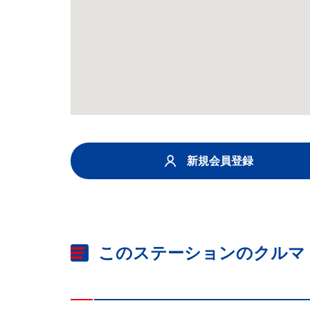
新規会員登録
このステーションのクルマ