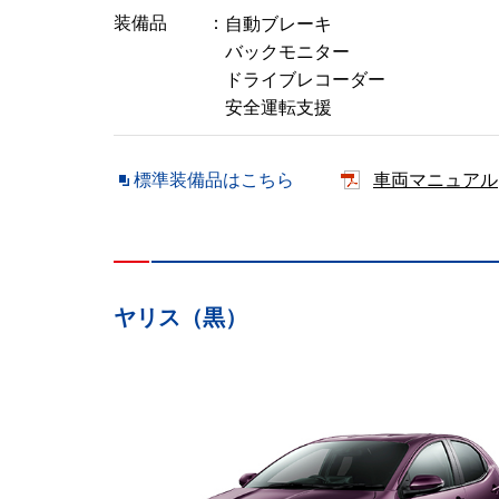
装備品
自動ブレーキ
バックモニター
ドライブレコーダー
安全運転支援
標準装備品はこちら
車両マニュアル
ヤリス（黒）