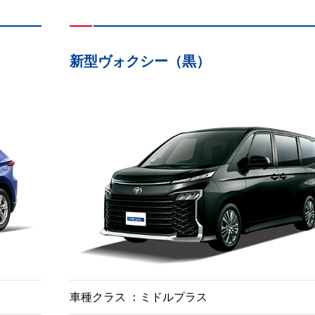
新型ヴォクシー（黒）
車種クラス
ミドルプラス