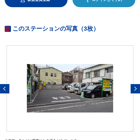
このステーションの写真（3枚）