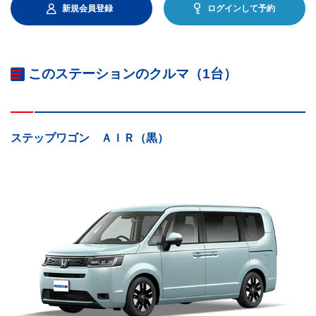
新規会員登録
ログインして予約
このステーションのクルマ（1台）
ステップワゴン ＡＩＲ（黒）