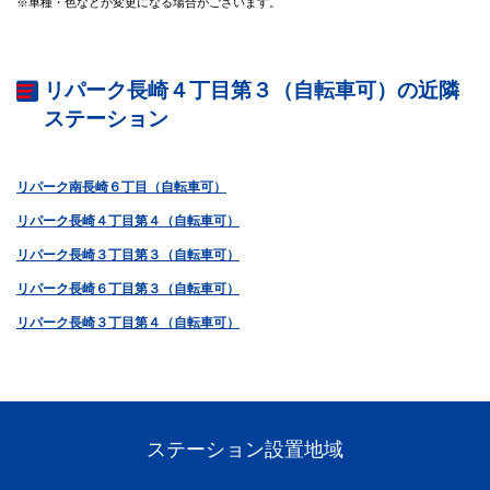
※車種・色などが変更になる場合がございます。
リパーク長崎４丁目第３（自転車可）の近隣
ステーション
リパーク南長崎６丁目（自転車可）
リパーク長崎４丁目第４（自転車可）
リパーク長崎３丁目第３（自転車可）
リパーク長崎６丁目第３（自転車可）
リパーク長崎３丁目第４（自転車可）
ステーション設置地域