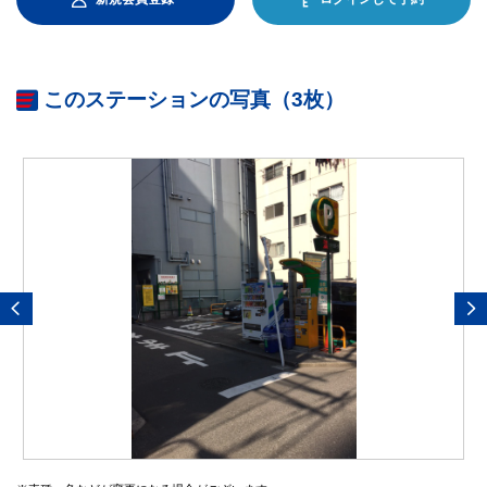
このステーションの写真（3枚）