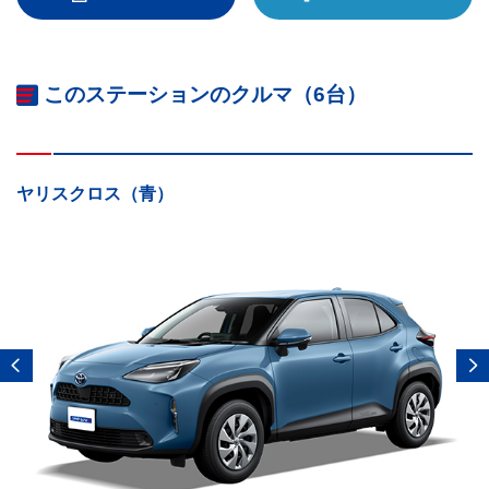
このステーションのクルマ（6台）
ヤリスクロス（青）