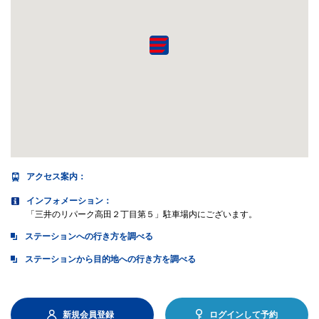
アクセス案内
：
インフォメーション：
「三井のリパーク高田２丁目第５」駐車場内にございます。
ステーションへの行き方を調べる
ステーションから目的地への行き方を調べる
新規会員登録
ログインして予約