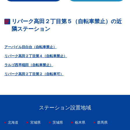
リパーク高田２丁目第５（自転車禁止）の近
隣ステーション
アーバイル目白台（自転車禁止）
リパーク高田２丁目第４（自転車禁止）
ラルゴ西早稲田（自転車禁止）
リパーク高田２丁目第２（自転車可）
ステーション設置地域
北海道
宮城県
茨城県
栃木県
群馬県