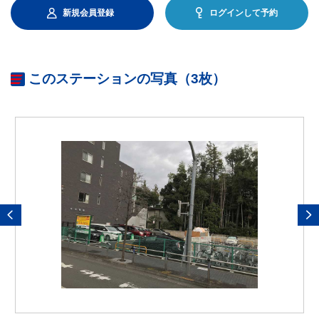
新規会員登録
ログインして予約
このステーションの写真（3枚）