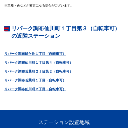
※車種・色などが変更になる場合がございます。
リパーク調布仙川町１丁目第３（自転車可）
の近隣ステーション
リパーク調布緑ケ丘１丁目（自転車可）
リパーク調布仙川町１丁目第４（自転車可）
リパーク調布若葉町２丁目第２（自転車可）
リパーク調布若葉町１丁目（自転車可）
リパーク調布仙川町２丁目（自転車可）
ステーション設置地域