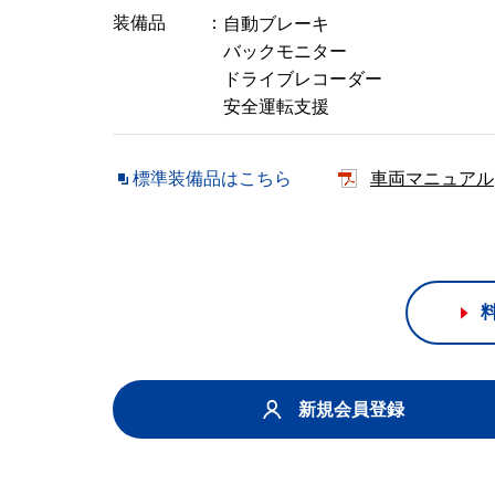
装備品
自動ブレーキ
バックモニター
ドライブレコーダー
安全運転支援
標準装備品はこちら
車両マニュアル
新規会員登録