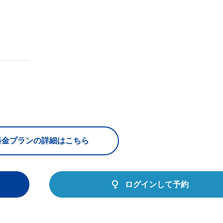
料金プランの詳細はこちら
ログインして予約