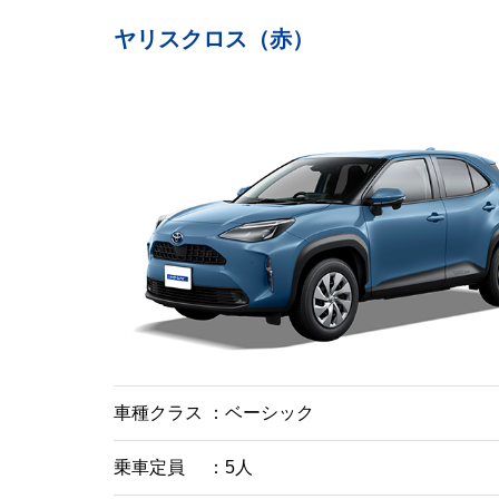
ヤリスクロス（赤）
車種クラス
ベーシック
乗車定員
5人