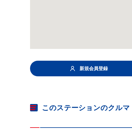
新規会員登録
このステーションのクルマ