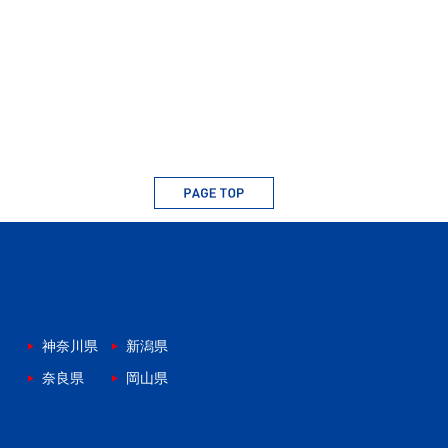
神奈川県
新潟県
奈良県
岡山県