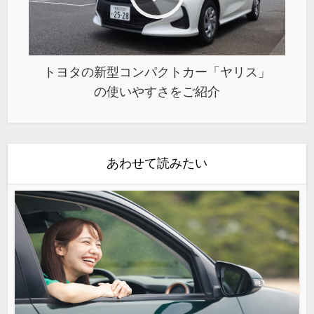
トヨタの新型コンパクトカー「ヤリス」
の使いやすさをご紹介
あわせて読みたい