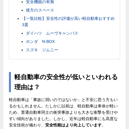
安全機能の有無
後方のスペース
【一覧比較】安全性の評価が高い軽自動車おすすめ
3選
ダイハツ ムーヴキャンバス
ホンダ N-BOX
スズキ ジムニー
軽自動車の安全性が低いといわれる
理由は？
軽自動車は「事故に弱いのではないか」と不安に思う方もい
るかもしれません。たしかに以前は、軽自動車は車体が軽い
ため、普通自動車同士の衝突事故よりも大きな衝撃を受けや
すい傾向がありました。しかし、近年は軽自動車にも高度な
安全技術が備わり、
安全性能はより向上しています
。