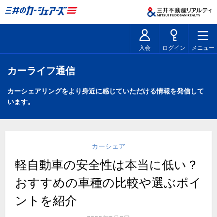
入会
ログイン
メニュー
カーライフ通信
カーシェアリングをより身近に感じていただける情報を発信して
います。
カーシェア
軽自動車の安全性は本当に低い？
おすすめの車種の比較や選ぶポイ
ントを紹介