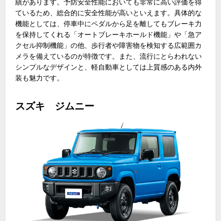
績があります。予防安全性能においても非常に高い評価を得
ているため、総合的に安全性能が高いといえます。具体的な
機能としては、停車中にペダルから足を離してもブレーキ力
を保持してくれる「オートブレーキホールド機能」や「急ア
クセル抑制機能」の他、歩行者や障害物を検知する広範囲カ
メラを備えているのが特徴です。また、流行にとらわれない
シンプルなデザインと、軽自動車としては上質感のある内外
装も魅力です。
スズキ ジムニー