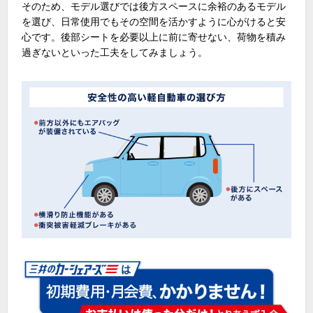
そのため、モデル選びでは後方スペースに余裕のあるモデル
を選び、日常使用でもその空間を活かすように心がけると安
心です。後部シートを必要以上に前に寄せない、荷物を積み
過ぎないといった工夫をしてみましょう。