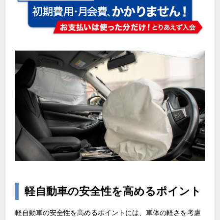
軽自動車の安全性を高めるポイント
軽自動車の安全性を高めるポイントには、車体の軽さを考慮