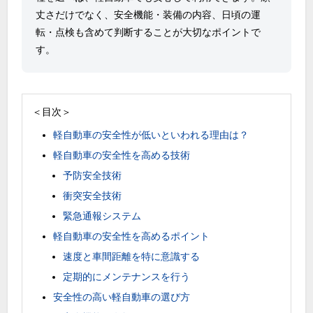
丈さだけでなく、安全機能・装備の内容、日頃の運
転・点検も含めて判断することが大切なポイントで
す。
＜目次＞
軽自動車の安全性が低いといわれる理由は？
軽自動車の安全性を高める技術
予防安全技術
衝突安全技術
緊急通報システム
軽自動車の安全性を高めるポイント
速度と車間距離を特に意識する
定期的にメンテナンスを行う
安全性の高い軽自動車の選び方