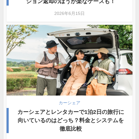
ション返却のほうが楽なケースも！
2026年6月15日
カーシェア
カーシェアとレンタカーで1泊2日の旅行に
向いているのはどっち？料金とシステムを
徹底比較