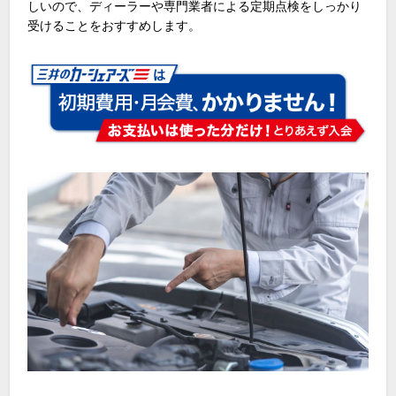
しいので、ディーラーや専門業者による定期点検をしっかり
受けることをおすすめします。