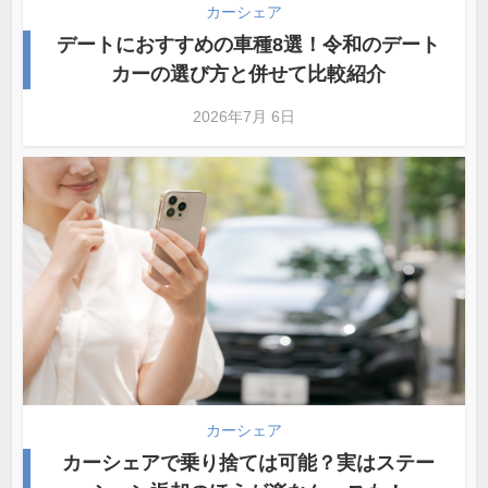
カーシェア
デートにおすすめの車種8選！令和のデート
カーの選び方と併せて比較紹介
2026年7月 6日
カーシェア
カーシェアで乗り捨ては可能？実はステー