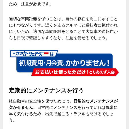
ため、注意が必要です。
適切な車間距離を保つことは、自分の存在を周囲に示すこと
にもつながります。近くを走るクルマほど運転者に気付かれ
にくいため、適切な車間距離をとることで大型車の運転席か
らも目視で確認しやすくなり、注意を促せるでしょう。
定期的にメンテナンスを行う
軽自動車の安全性を保つためには、
日常的なメンテナンスが
欠かせません
。日常的にメンテナンスを行っていれば異常に
早く気付けるため、出先で起こるトラブルも防げるでしょ
う。