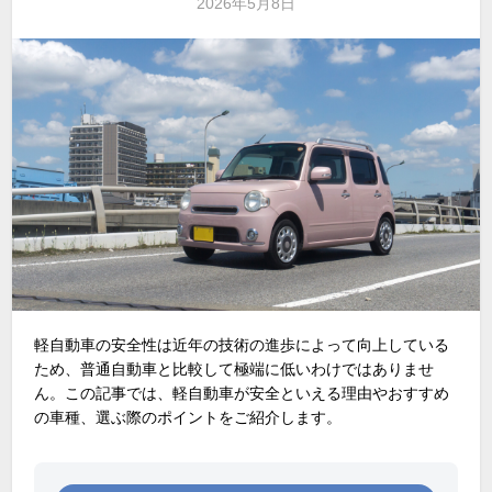
2026年5月8日
軽自動車の安全性は近年の技術の進歩によって向上している
ため、普通自動車と比較して極端に低いわけではありませ
ん。この記事では、軽自動車が安全といえる理由やおすすめ
の車種、選ぶ際のポイントをご紹介します。