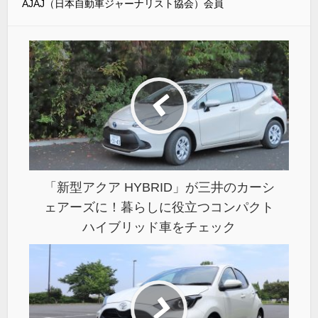
AJAJ（日本自動車ジャーナリスト協会）会員
「新型アクア HYBRID」が三井のカーシ
ェアーズに！暮らしに役立つコンパクト
ハイブリッド車をチェック