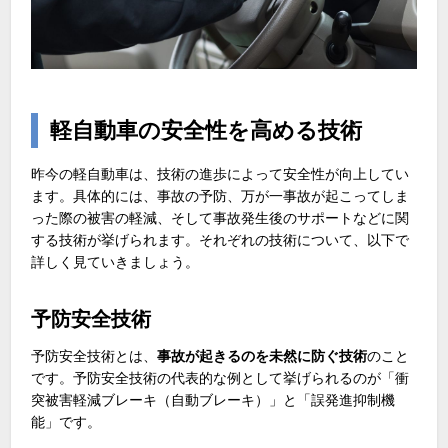
軽自動車の安全性を高める技術
昨今の軽自動車は、技術の進歩によって安全性が向上してい
ます。具体的には、事故の予防、万が一事故が起こってしま
った際の被害の軽減、そして事故発生後のサポートなどに関
する技術が挙げられます。それぞれの技術について、以下で
詳しく見ていきましょう。
予防安全技術
予防安全技術とは、
事故が起きるのを未然に防ぐ技術
のこと
です。予防安全技術の代表的な例として挙げられるのが「衝
突被害軽減ブレーキ（自動ブレーキ）」と「誤発進抑制機
能」です。