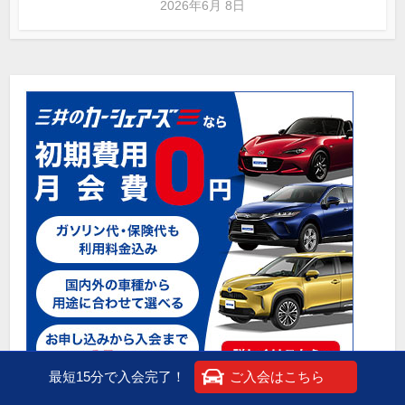
2026年6月 8日
最短15分で入会完了！
ご入会はこちら