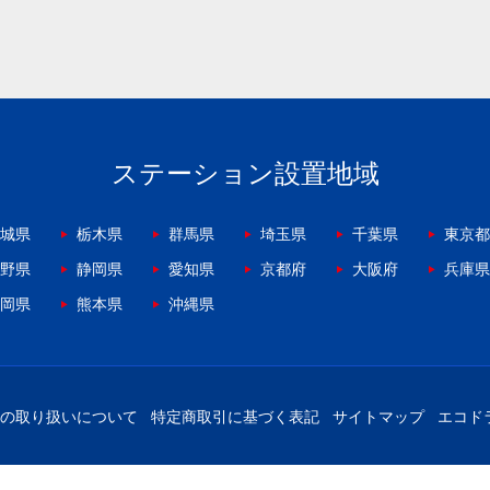
ステーション設置地域
城県
栃木県
群馬県
埼玉県
千葉県
東京都
野県
静岡県
愛知県
京都府
大阪府
兵庫県
岡県
熊本県
沖縄県
の取り扱いについて
特定商取引に基づく表記
サイトマップ
エコド