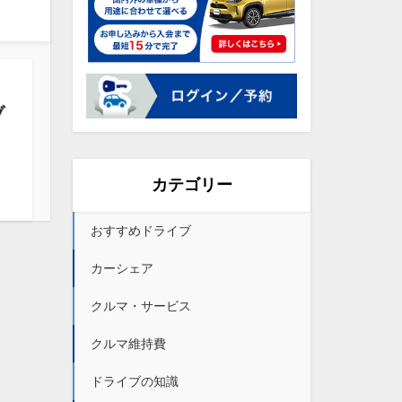
ブ
カテゴリー
おすすめドライブ
カーシェア
クルマ・サービス
クルマ維持費
ドライブの知識