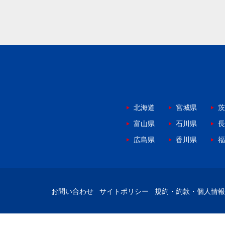
北海道
宮城県
茨
富山県
石川県
長
広島県
香川県
福
お問い合わせ
サイトポリシー
規約・約款・個人情報