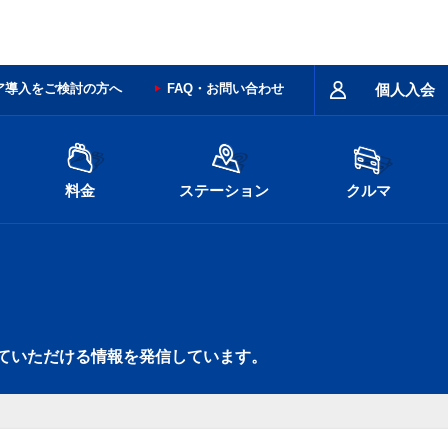
ア導入をご検討の方へ
FAQ・お問い合わせ
個人入会
料金
ステーション
クルマ
ていただける情報を発信しています。