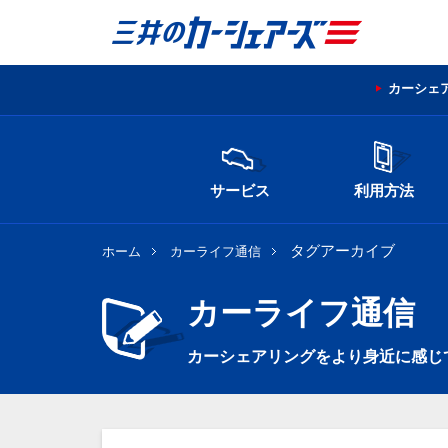
カーシェ
サービス
利用方法
タグアーカイブ
ホーム
カーライフ通信
カーライフ通信
カーシェアリングをより身近に感じ