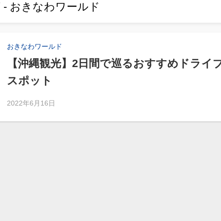
 - おきなわワールド
おきなわワールド
【沖縄観光】2日間で巡るおすすめドライ
スポット
2022年6月16日