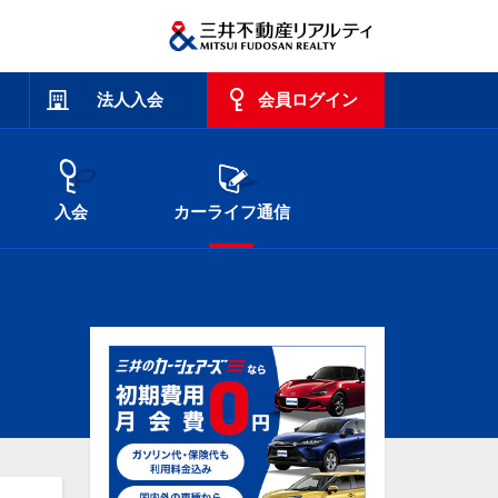
法人入会
会員ログイン
入会
カーライフ通信