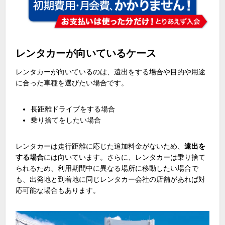
レンタカーが向いているケース
レンタカーが向いているのは、遠出をする場合や目的や用途
に合った車種を選びたい場合です。
長距離ドライブをする場合
乗り捨てをしたい場合
レンタカーは走行距離に応じた追加料金がないため、
遠出を
する場合
には向いています。さらに、レンタカーは乗り捨て
られるため、利用期間中に異なる場所に移動したい場合で
も、出発地と到着地に同じレンタカー会社の店舗があれば対
応可能な場合もあります。