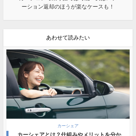
ーション返却のほうが楽なケースも！
あわせて読みたい
カーシェア
カーシェアとは？仕組みやメリットを分か