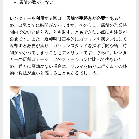
店舗の数が少ない
レンタカーを利用する際は、
店舗で手続きが必要
であるた
め、出発までに時間がかかります。そのうえ、店舗の営業時
間内でないと借りることも返すこともできない点にも注意が
必要です。また、返却時は基本的にガソリンを満タンにして
返却する必要があり、ガソリンスタンドを探す手間や給油時
間がかかってしまうこともデメリットです。さらに、レンタ
カーの店舗はカーシェアのステーションに比べて少ないた
め、近くに店舗がない場合は、クルマを借りに行くまでの移
動の負担が重いと感じることもあるでしょう。