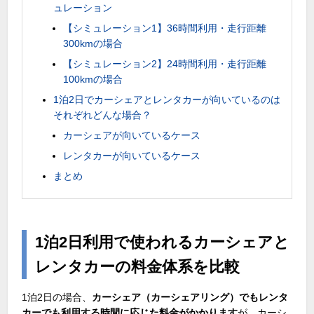
ュレーション
【シミュレーション1】36時間利用・走行距離
300kmの場合
【シミュレーション2】24時間利用・走行距離
100kmの場合
1泊2日でカーシェアとレンタカーが向いているのは
それぞれどんな場合？
カーシェアが向いているケース
レンタカーが向いているケース
まとめ
1泊2日利用で使われるカーシェアと
レンタカーの料金体系を比較
1泊
2
日の場合、
カーシェア（カーシェアリング）でもレンタ
カーでも利用する時間に応じた料金がかかります
が、カーシ