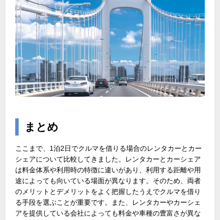
まとめ
ここまで、
1
泊
2
日でクルマを借りる場合のレンタカーとカー
シェアについて比較してきました。レンタカーとカーシェア
は料金体系や利用時の特徴に違いがあり、利用する距離や用
途によっても向いている場面が異なります。そのため、両者
のメリットとデメリットをよく把握したうえでクルマを借り
る手段を選ぶことが重要です。また、レンタカーやカーシェ
アを提供している会社によっても料金や車種の豊富さが異な