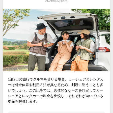
2026年6月8日
1泊
2
日の旅行でクルマを借りる場合、カーシェアとレンタカ
ーは料金体系や利用方法が異なるため、判断に迷うことも多
いでしょう。この記事では、具体的なケースを想定してカー
シェアとレンタカーの料金を比較し、それぞれが向いている
場面を解説します。