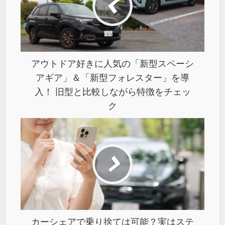
アウトドア好きに人気の「新型スペーシ
アギア」＆「新型フォレスター」を導
入！ 旧型と比較しながら特徴をチェッ
ク
カーシェアで乗り捨ては可能？実はステ