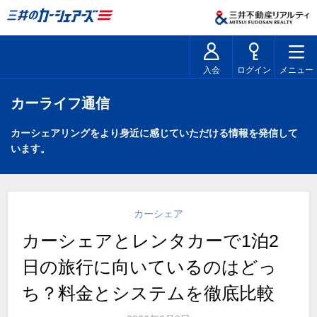
入会
ログイン
メニュー
カーライフ通信
カーシェアリングをより身近に感じていただける情報を発信して
います。
カーシェア
カーシェアとレンタカーで1泊2
日の旅行に向いているのはどっ
ち？料金とシステムを徹底比較