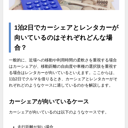
1泊2日でカーシェアとレンタカーが
向いているのはそれぞれどんな場
合？
一般的に、近場への移動や利用時間の柔軟さを重視する場合
はカーシェアが、移動距離の自由度や車種の選択肢を重視す
る場合はレンタカーが向いているといえます。ここからは、
1
泊
2
日でクルマを借りるとき、カーシェアとレンタカーがそ
れぞれどのようなケースに適しているのかを解説します。
カーシェアが向いているケース
カーシェアが向いているのは以下のようなケースです。
走行距離が短い場合