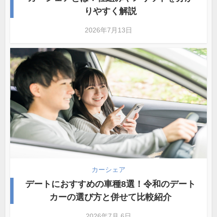
りやすく解説
2026年7月13日
カーシェア
デートにおすすめの車種8選！令和のデート
カーの選び方と併せて比較紹介
2026年7月 6日