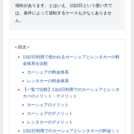
傾向があります。とはいえ、
1
泊
2
日という使い方で
は、条件によって逆転するケースも少なくありませ
ん。
＜目次＞
1泊2日利用で使われるカーシェアとレンタカーの料
金体系を比較
カーシェアの料金体系
レンタカーの料金体系
【一覧で比較】1泊2日利用でのカーシェアとレンタ
カーのメリット・デメリット
カーシェアのメリット
カーシェアのデメリット
レンタカーのデメリット
1泊2日利用でのカーシェアとレンタカーの料金シミ