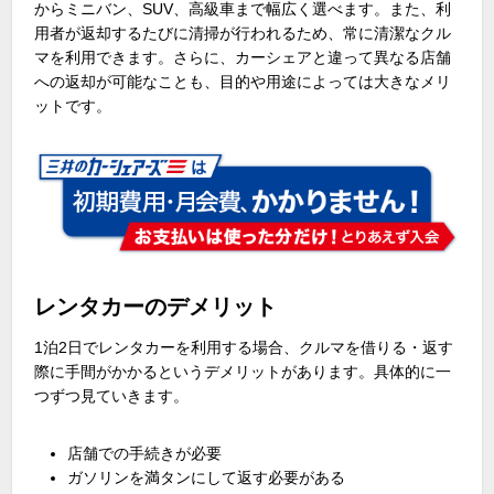
からミニバン、
SUV
、高級車まで幅広く選べます。また、利
用者が返却するたびに清掃が行われるため、常に清潔なクル
マを利用できます。さらに、カーシェアと違って異なる店舗
への返却が可能なことも、目的や用途によっては大きなメリ
ットです。
レンタカーのデメリット
1泊
2
日でレンタカーを利用する場合、クルマを借りる・返す
際に手間がかかるというデメリットがあります。具体的に一
つずつ見ていきます。
店舗での手続きが必要
ガソリンを満タンにして返す必要がある