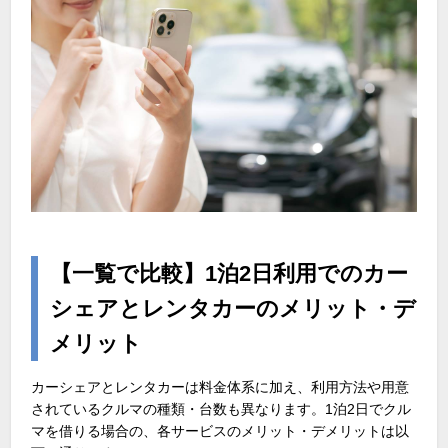
【一覧で比較】1泊2日利用でのカー
シェアとレンタカーのメリット・デ
メリット
カーシェアとレンタカーは料金体系に加え、利用方法や用意
されているクルマの種類・台数も異なります。
1
泊
2
日でクル
マを借りる場合の、各サービスのメリット・デメリットは以