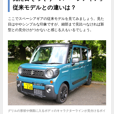
従来モデルとの違いは？
ここでスペーシアギアの従来モデルを見てみましょう。見た
目はややシンプルな印象ですが、細部まで見比べなければ新
型との見分けがつかないと感じる人もいるでしょう。
グリルの形状や側面に入るボディのキャラクターラインが見分けるポイ