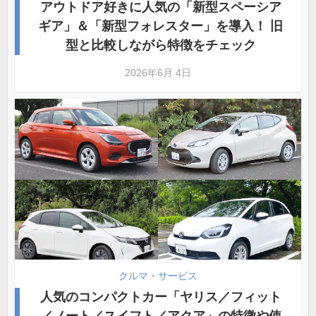
アウトドア好きに人気の「新型スペーシア
ギア」＆「新型フォレスター」を導入！ 旧
型と比較しながら特徴をチェック
2026年6月 4日
クルマ・サービス
人気のコンパクトカー「ヤリス／フィット