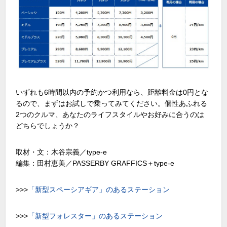
いずれも6時間以内の予約かつ利用なら、距離料金は0円とな
るので、まずはお試しで乗ってみてください。個性あふれる
2つのクルマ、あなたのライフスタイルやお好みに合うのは
どちらでしょうか？
取材・文：木谷宗義／type-e
編集：田村恵美／PASSERBY GRAFFICS＋type-e
>>>
「新型スペーシアギア」のあるステーション
>>>
「新型フォレスター」のあるステーション