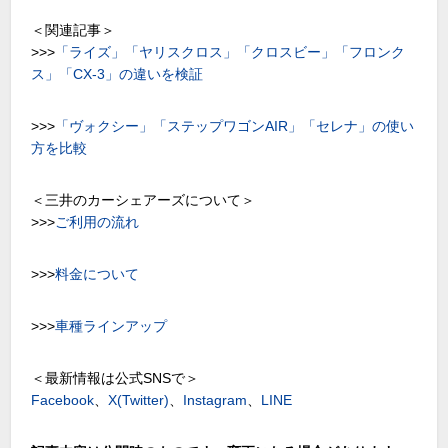
＜関連記事＞
>>>
「ライズ」「ヤリスクロス」「クロスビー」「フロンク
ス」「CX-3」の違いを検証
>>>
「ヴォクシー」「ステップワゴンAIR」「セレナ」の使い
方を比較
＜三井のカーシェアーズについて＞
>>>
ご利用の流れ
>>>
料金について
>>>
車種ラインアップ
＜最新情報は公式SNSで＞
Facebook
、
X(Twitter)
、
Instagram
、
LINE