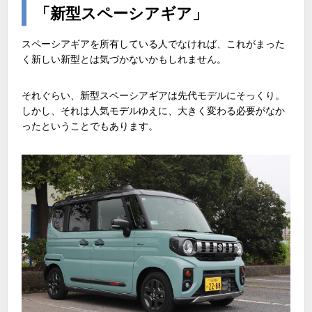
「新型スペーシアギア」
スペーシアギアを所有している人でなければ、これがまった
く新しい新型とは気づかないかもしれません。
それぐらい、新型スペーシアギアは先代モデルにそっくり。
しかし、それは人気モデルゆえに、大きく変わる必要がなか
ったということでもあります。