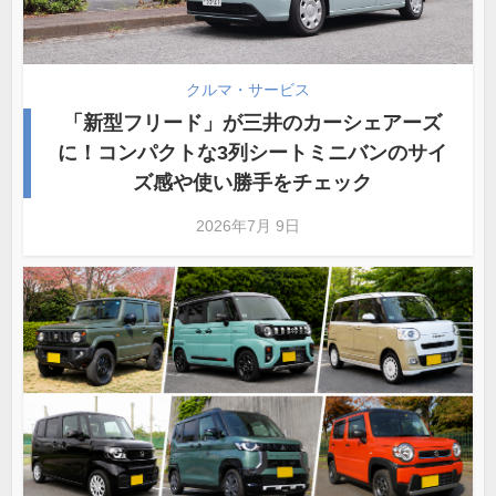
クルマ・サービス
「新型フリード」が三井のカーシェアーズ
に！コンパクトな3列シートミニバンのサイ
ズ感や使い勝手をチェック
2026年7月 9日