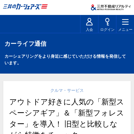
入会
ログイン
メニュー
カーライフ通信
カーシェアリングをより身近に感じていただける情報を発信して
います。
クルマ・サービス
アウトドア好きに人気の「新型ス
ペーシアギア」＆「新型フォレス
ター」を導入！ 旧型と比較しな