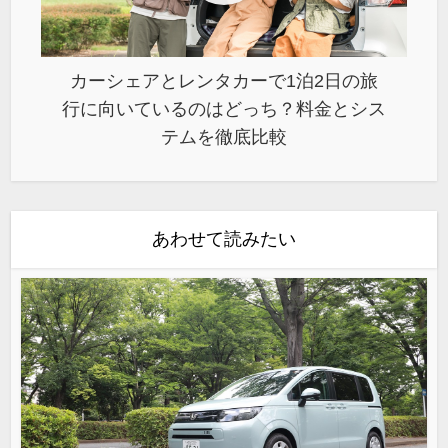
カーシェアとレンタカーで1泊2日の旅
行に向いているのはどっち？料金とシス
テムを徹底比較
あわせて読みたい