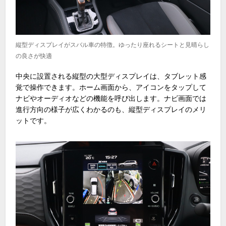
縦型ディスプレイがスバル車の特徴。ゆったり座れるシートと見晴らし
の良さが快適
中央に設置される縦型の大型ディスプレイは、タブレット感
覚で操作できます。ホーム画面から、アイコンをタップして
ナビやオーディオなどの機能を呼び出します。ナビ画面では
進行方向の様子が広くわかるのも、縦型ディスプレイのメリ
ットです。