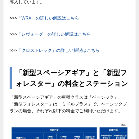
導入しています。
>>>
「WRX」の詳しい解説はこちら
>>>
「レヴォーグ」の詳しい解説はこちら
>>>
「クロストレック」の詳しい解説はこちら
「新型スペーシアギア」と「新型フ
ォレスター」の料金とステーション
「新型スペーシアギア」の車種クラスは「ベーシック」、
「新型フォレスター」は「ミドルプラス」で、ベーシックプ
ランの場合、それぞれ以下の料金でご利用いただけます。