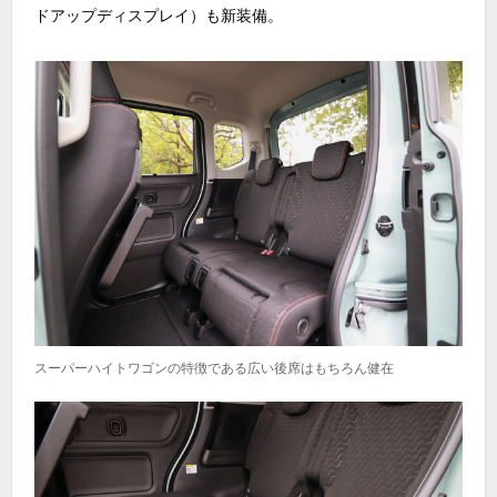
ドアップディスプレイ）も新装備。
スーパーハイトワゴンの特徴である広い後席はもちろん健在