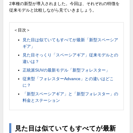
2
車種の新型が導入されました。今回は、それぞれの特徴を
従来モデルと比較しながら見ていきましょう。
＜目次＞
見た目は似ていてもすべてが最新「新型スペーシア
ギア」
見た目そっくり「スペーシアギア」従来モデルとの
違いは？
正統派SUVの最新モデル「新型フォレスター」
従来型「フォレスターAdvance」との違いはどこ
に？
「新型スペーシアギア」と「新型フォレスター」の
料金とステーション
見た目は似ていてもすべてが最新