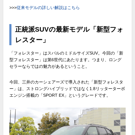
>>>
従来モデルの詳しい解説はこちら
正統派SUVの最新モデル「新型フォ
レスター」
「フォレスター」はスバルのミドルサイズSUV。今回の「新
型フォレスター」は第6世代にあたります。つまり、ロング
セラーならではの魅力があるということ。
今回、三井のカーシェアーズで導入された「新型フォレスタ
ー」は、ストロングハイブリッドではなく1.8リッターターボ
エンジン搭載の「SPORT EX」というグレードです。