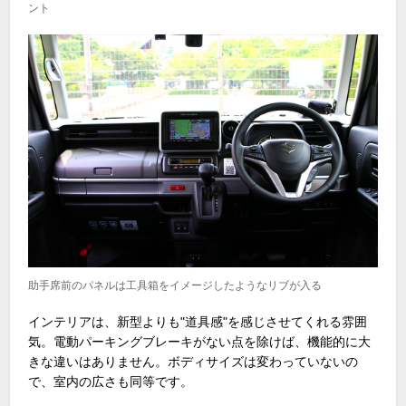
ント
助手席前のパネルは工具箱をイメージしたようなリブが入る
インテリアは、新型よりも"道具感"を感じさせてくれる雰囲
気。電動パーキングブレーキがない点を除けば、機能的に大
きな違いはありません。ボディサイズは変わっていないの
で、室内の広さも同等です。