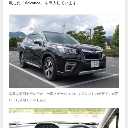
載した「Advance」を導入しています。
写真は前期モデルだが、一部ステーションにはフロントのデザインが変
わった後期モデルもある