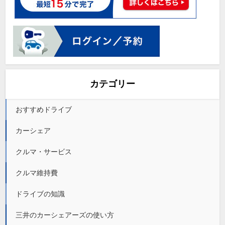
カテゴリー
おすすめドライブ
カーシェア
クルマ・サービス
クルマ維持費
ドライブの知識
三井のカーシェアーズの使い方