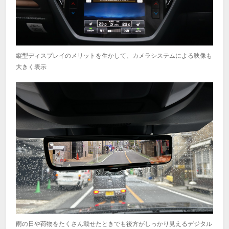
縦型ディスプレイのメリットを生かして、カメラシステムによる映像も
大きく表示
雨の日や荷物をたくさん載せたときでも後方がしっかり見えるデジタル