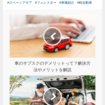
スペーシアギア
フォレスター
車種紹介
軽自動車
車のサブスクのデメリットって？解決方
法やメリットを解説