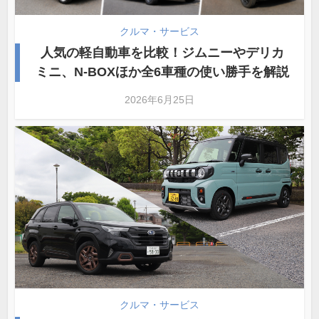
クルマ・サービス
人気の軽自動車を比較！ジムニーやデリカ
ミニ、N-BOXほか全6車種の使い勝手を解説
2026年6月25日
クルマ・サービス