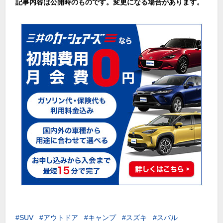
記事内容は公開時のものです。変更になる場合があります。
SUV
アウトドア
キャンプ
スズキ
スバル