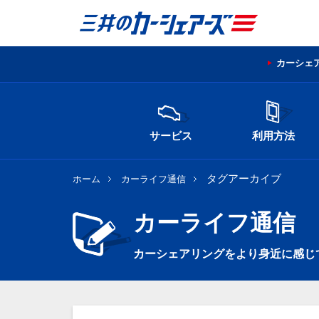
カーシェ
サービス
利用方法
タグアーカイブ
ホーム
カーライフ通信
カーライフ通信
カーシェアリングをより身近に感じ