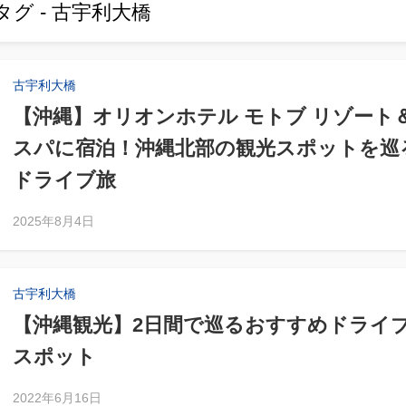
タグ - 古宇利大橋
古宇利大橋
【沖縄】オリオンホテル モトブ リゾート
スパに宿泊！沖縄北部の観光スポットを巡
ドライブ旅
2025年8月4日
古宇利大橋
【沖縄観光】2日間で巡るおすすめドライ
スポット
2022年6月16日