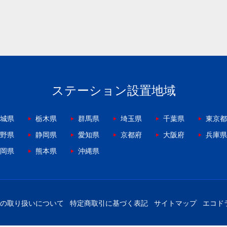
ステーション設置地域
城県
栃木県
群馬県
埼玉県
千葉県
東京都
野県
静岡県
愛知県
京都府
大阪府
兵庫県
岡県
熊本県
沖縄県
の取り扱いについて
特定商取引に基づく表記
サイトマップ
エコド