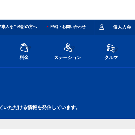
ア導入をご検討の方へ
FAQ・お問い合わせ
個人入会
料金
ステーション
クルマ
ていただける情報を発信しています。