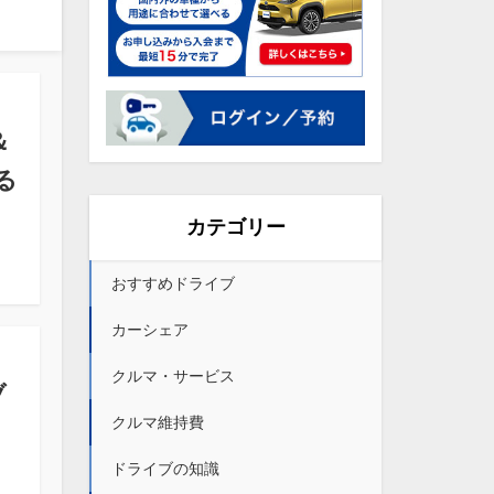
＆
る
カテゴリー
おすすめドライブ
カーシェア
クルマ・サービス
ブ
クルマ維持費
ドライブの知識