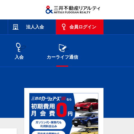
法人入会
会員ログイン
入会
カーライフ通信