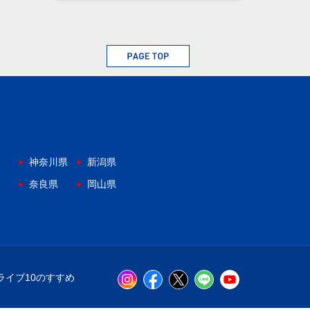
神奈川県
新潟県
奈良県
岡山県
ライブ10のすすめ