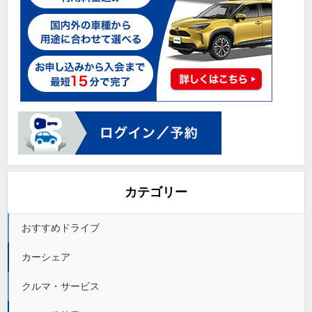
カテゴリー
おすすめドライブ
カーシェア
クルマ・サービス