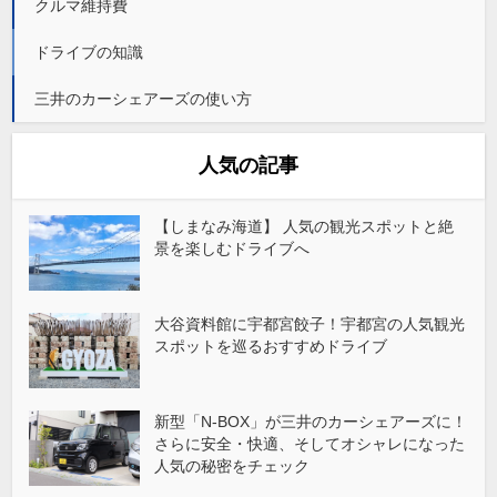
クルマ維持費
ドライブの知識
三井のカーシェアーズの使い方
人気の記事
【しまなみ海道】 人気の観光スポットと絶
景を楽しむドライブへ
大谷資料館に宇都宮餃子！宇都宮の人気観光
スポットを巡るおすすめドライブ
新型「N-BOX」が三井のカーシェアーズに！
さらに安全・快適、そしてオシャレになった
人気の秘密をチェック