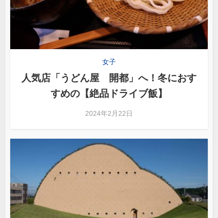
女子
人気店「うどん屋 開都」へ！冬におす
すめの【絶品ドライブ飯】
2024年2月22日