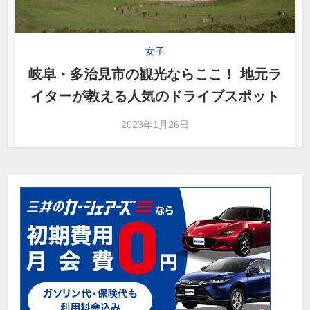
女子
岐阜・多治見市の観光ならここ！ 地元ラ
イターが教える人気のドライブスポット
2023年1月26日