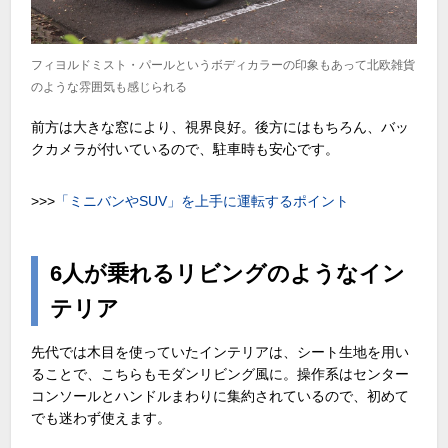
フィヨルドミスト・パールというボディカラーの印象もあって北欧雑貨
のような雰囲気も感じられる
前方は大きな窓により、視界良好。後方にはもちろん、バッ
クカメラが付いているので、駐車時も安心です。
>>>
「ミニバンやSUV」を上手に運転するポイント
6人が乗れるリビングのようなイン
テリア
先代では木目を使っていたインテリアは、シート生地を用い
ることで、こちらもモダンリビング風に。操作系はセンター
コンソールとハンドルまわりに集約されているので、初めて
でも迷わず使えます。