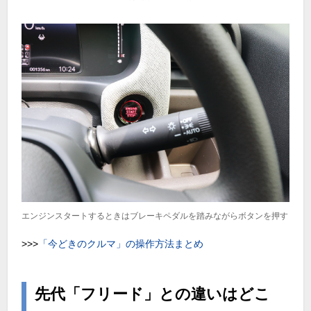
エンジンスタートするときはブレーキペダルを踏みながらボタンを押す
>>>
「今どきのクルマ」の操作方法まとめ
先代「フリード」との違いはどこ