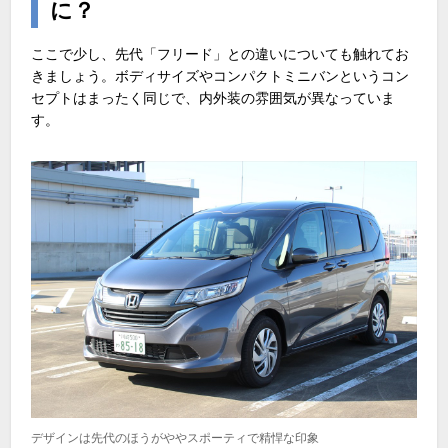
に？
ここで少し、先代「フリード」との違いについても触れてお
きましょう。ボディサイズやコンパクトミニバンというコン
セプトはまったく同じで、内外装の雰囲気が異なっていま
す。
デザインは先代のほうがややスポーティで精悍な印象