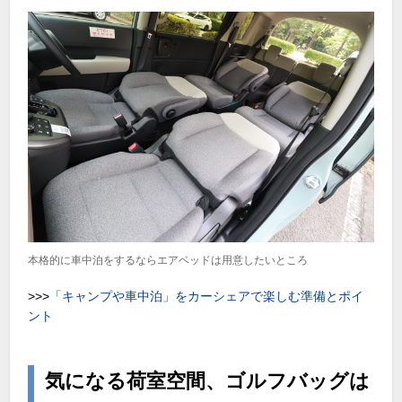
本格的に車中泊をするならエアベッドは用意したいところ
>>>
「キャンプや車中泊」をカーシェアで楽しむ準備とポイ
ント
気になる荷室空間、ゴルフバッグは