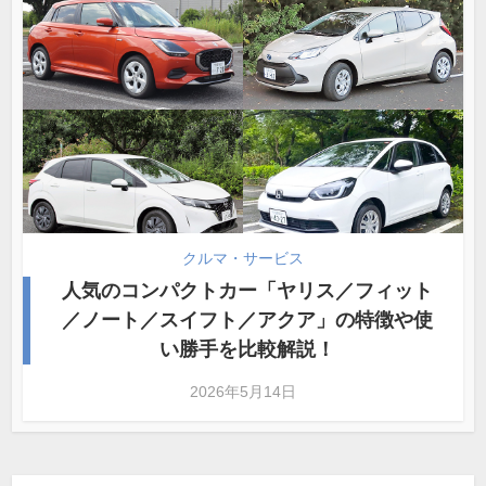
クルマ・サービス
人気のコンパクトカー「ヤリス／フィット
／ノート／スイフト／アクア」の特徴や使
い勝手を比較解説！
2026年5月14日