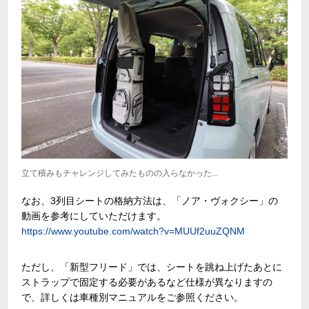
立て積みもチャレンジしてみたものの入らなかった...
なお、3列目シートの格納方法は、「ノア・ヴォクシー」の
動画を参考にしていただけます。
https://www.youtube.com/watch?v=MUUf2uuZQNM
ただし、「新型フリード」では、シートを跳ね上げたあとに
ストラップで固定する必要があるなど仕様が異なりますの
で、詳しくは車種別マニュアルをご参照ください。