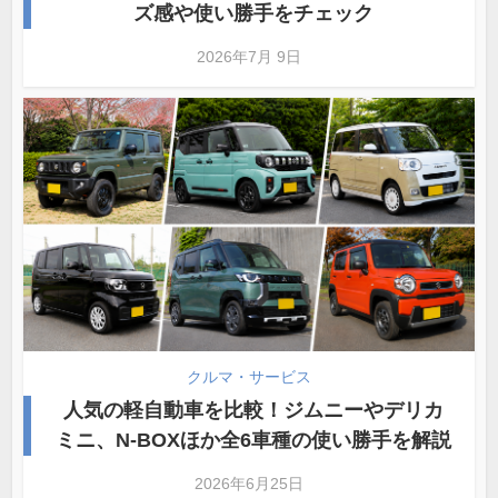
ズ感や使い勝手をチェック
2026年7月 9日
クルマ・サービス
人気の軽自動車を比較！ジムニーやデリカ
ミニ、N-BOXほか全6車種の使い勝手を解説
2026年6月25日