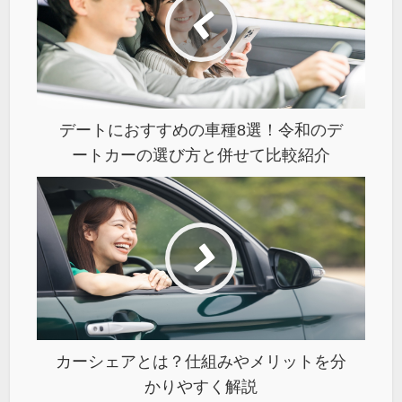
デートにおすすめの車種8選！令和のデ
ートカーの選び方と併せて比較紹介
カーシェアとは？仕組みやメリットを分
かりやすく解説