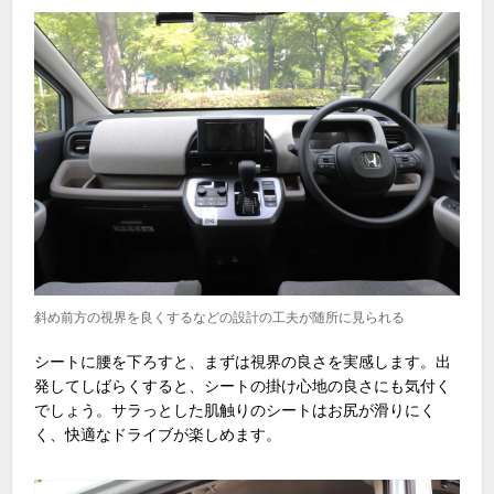
斜め前方の視界を良くするなどの設計の工夫が随所に見られる
シートに腰を下ろすと、まずは視界の良さを実感します。出
発してしばらくすると、シートの掛け心地の良さにも気付く
でしょう。サラっとした肌触りのシートはお尻が滑りにく
く、快適なドライブが楽しめます。