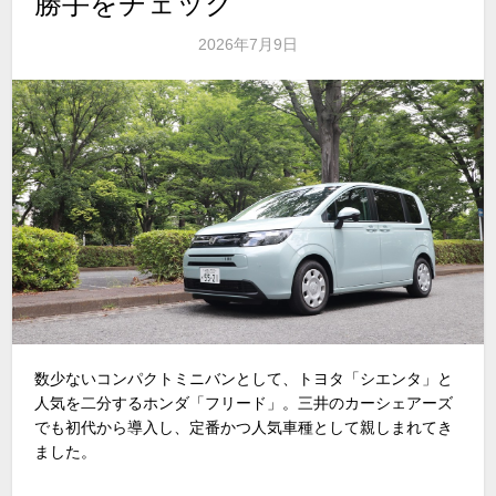
勝手をチェック
2026年7月9日
数少ないコンパクトミニバンとして、トヨタ「シエンタ」と
人気を二分するホンダ「フリード」。三井のカーシェアーズ
でも初代から導入し、定番かつ人気車種として親しまれてき
ました。