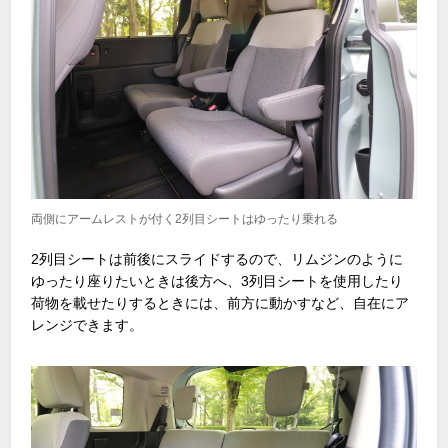
両側にアームレストが付く2列目シートはゆったり乗れる
2列目シートは前後にスライドするので、リムジンのように
ゆったり座りたいときは後方へ、
3
列目シートを使用したり
荷物を載せたりするときには、前方に動かすなど、自在にア
レンジできます。