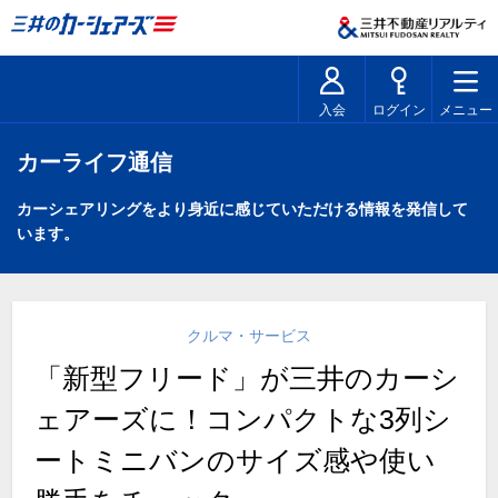
入会
ログイン
メニュー
カーライフ通信
カーシェアリングをより身近に感じていただける情報を発信して
います。
クルマ・サービス
「新型フリード」が三井のカーシ
ェアーズに！コンパクトな3列シ
ートミニバンのサイズ感や使い