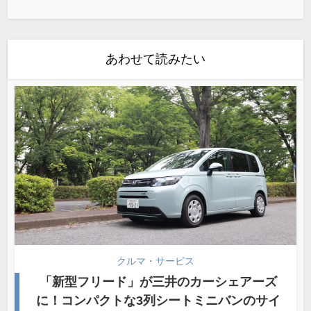
あわせて読みたい
クルマ・サービス
「新型フリード」が三井のカーシェアーズ
に！コンパクトな3列シートミニバンのサイ