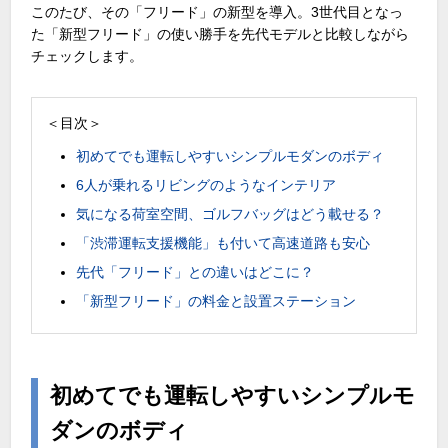
このたび、その「フリード」の新型を導入。
3
世代目となっ
た「新型フリード」の使い勝手を先代モデルと比較しながら
チェックします。
＜目次＞
初めてでも運転しやすいシンプルモダンのボディ
6人が乗れるリビングのようなインテリア
気になる荷室空間、ゴルフバッグはどう載せる？
「渋滞運転支援機能」も付いて高速道路も安心
先代「フリード」との違いはどこに？
「新型フリード」の料金と設置ステーション
初めてでも運転しやすいシンプルモ
ダンのボディ