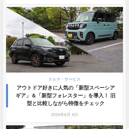
クルマ・サービス
アウトドア好きに人気の「新型スペーシア
ギア」＆「新型フォレスター」を導入！ 旧
型と比較しながら特徴をチェック
2026年6月 4日