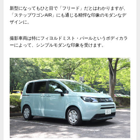
新型になってもひと目で「フリード」だとはわかりますが、
「ステップワゴン
AIR
」にも通じる精悍な印象のモダンなデ
ザインに。
撮影車両は特にフィヨルドミスト・パールというボディカラ
ーによって、シンプルモダンな印象を受けます。