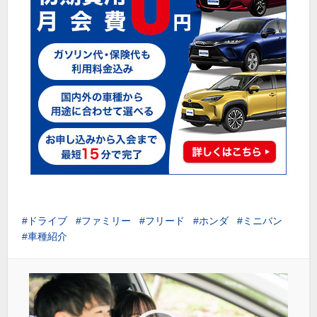
ドライブ
ファミリー
フリード
ホンダ
ミニバン
車種紹介