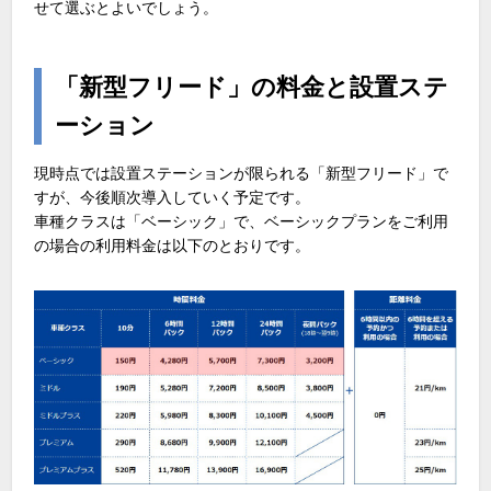
せて選ぶとよいでしょう。
「新型フリード」の料金と設置ステ
ーション
現時点では設置ステーションが限られる「新型フリード」で
すが、今後順次導入していく予定です。
車種クラスは「ベーシック」で、ベーシックプランをご利用
の場合の利用料金は以下のとおりです。