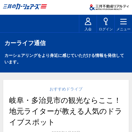
入会
ログイン
メニュー
カーライフ通信
カーシェアリングをより身近に感じていただける情報を発信して
います。
おすすめドライブ
岐阜・多治見市の観光ならここ！
地元ライターが教える人気のドラ
イブスポット