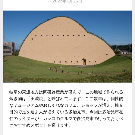
2023年1月26日
岐阜の東濃地方は陶磁器産業が盛んで、この地域で作られる
焼き物は「美濃焼」と呼ばれています。ここ数年は、個性的
なミュージアムやおしゃれなカフェ、ショップが増え、観光
目的で足を運ぶ人が増えている多治見市。今回は多治見市在
住のライターが、カレコのクルマで多治見市の行っておくべ
きおすすめスポットを巡ります。