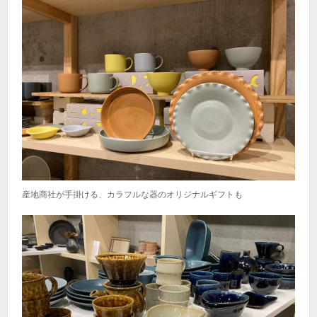
産地商社が手掛ける、カラフルな器のオリジナルギフトも