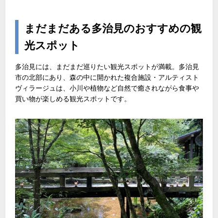
まだまだある多治見のおすすめの観
光スポット
多治見には、まだまだ巡りたい観光スポットが満載。多治見
市の北部にあり、森の中に開かれた複合施設・アルティスト
ヴィラージュは、小川や植物など自然で癒されながら食事や
買い物が楽しめる観光スポットです。