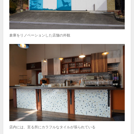
倉庫をリノベーションした店舗の外観
店内には、至る所にカラフルなタイルが張られている