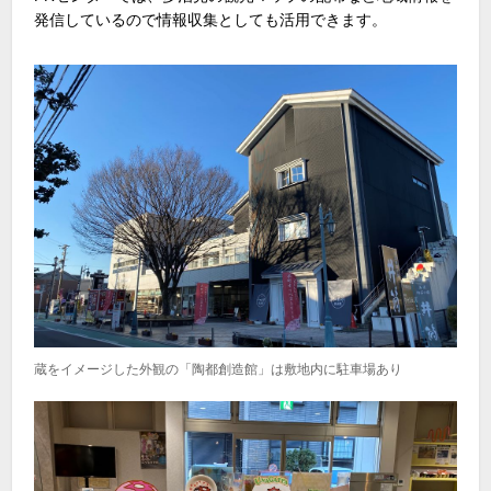
発信しているので情報収集としても活用できます。
蔵をイメージした外観の「陶都創造館」は敷地内に駐車場あり