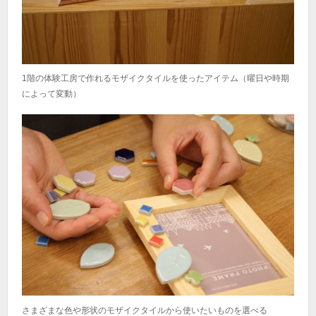
1階の体験工房で作れるモザイクタイルを使ったアイテム（曜日や時期
によって変動）
さまざまな色や形状のモザイクタイルから使いたいものを選べる