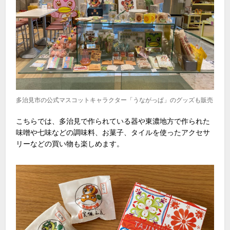
多治見市の公式マスコットキャラクター「うながっぱ」のグッズも販売
こちらでは、多治見で作られている器や東濃地方で作られた
味噌や七味などの調味料、お菓子、タイルを使ったアクセサ
リーなどの買い物も楽しめます。