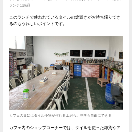
ランチは絶品
このランチで使われているタイルの箸置きがお持ち帰りでき
るのもうれしいポイントです。
カフェの奥にはタイル小物が作れる工房も。見学も自由にできる
カフェ内のショップコーナーでは、タイルを使った雑貨やア