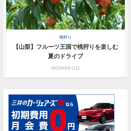
桃狩り
【山梨】フルーツ王国で桃狩りを楽しむ
夏のドライブ
2022年8月11日