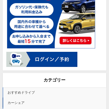
カテゴリー
おすすめドライブ
カーシェア