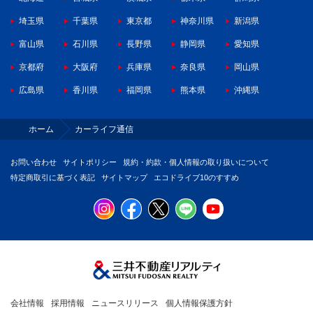
埼玉県
千葉県
東京都
神奈川県
新潟県
富山県
石川県
長野県
静岡県
愛知県
京都府
大阪府
兵庫県
奈良県
岡山県
広島県
香川県
福岡県
熊本県
沖縄県
ホーム
カーライフ通信
お問い合わせ
サイトポリシー
規約・約款・個人情報の取り扱いについて
特定商取引に基づく表記
サイトマップ
エコドライブ10のすすめ
会社情報
採用情報
ニュースリリース
個人情報保護方針