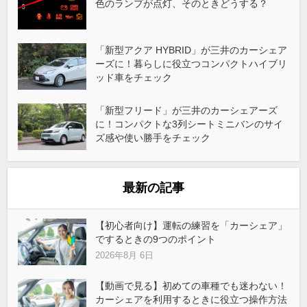
色のランプが点灯、そのときどうする？
「新型アクア HYBRID」が三井のカーシェア
ーズに！暮らしに役立つコンパクトハイブリ
ッド車をチェック
「新型フリード」が三井のカーシェアーズ
に！コンパクトな3列シートミニバンのサイ
ズ感や使い勝手をチェック
最新の記事
【初心者向け】運転の練習を「カーシェア」
でするときの9つのポイント
2026年8月 6日
【動画で見る】初めての車種でも迷わない！
カーシェアを利用するときに役立つ操作方法