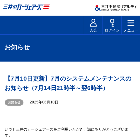
入会
ログイン
メニュー
お知らせ
【7月10日更新】7月のシステムメンテナンスの
お知らせ（7月14日21時半～翌6時半）
2025年06月10日
お知らせ
いつも三井のカーシェアーズをご利用いただき、誠にありがとうございま
す。