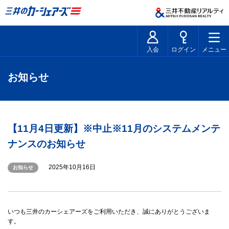
入会
ログイン
メニュー
お知らせ
【11月4日更新】※中止※11月のシステムメンテ
ナンスのお知らせ
2025年10月16日
お知らせ
いつも三井のカーシェアーズをご利用いただき、誠にありがとうございま
す。