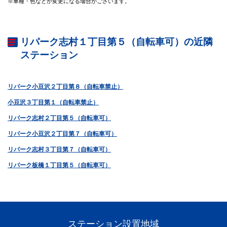
※車種・色などが変更になる場合がございます。
リパーク志村１丁目第５（自転車可）の近隣
ステーション
リパーク小豆沢２丁目第８（自転車禁止）
小豆沢３丁目第１（自転車禁止）
リパーク志村２丁目第５（自転車可）
リパーク小豆沢２丁目第７（自転車可）
リパーク志村３丁目第７（自転車可）
リパーク板橋１丁目第５（自転車可）
ステーション設置地域