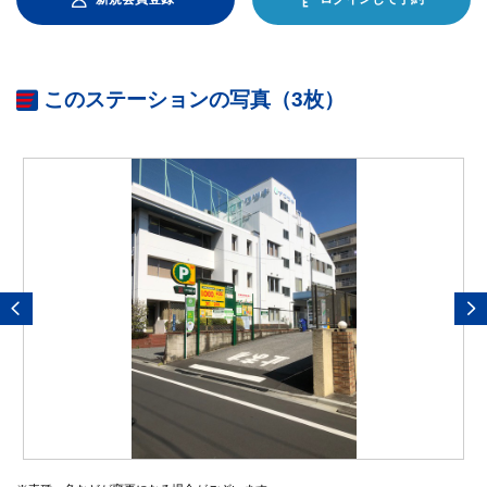
このステーションの写真（3枚）