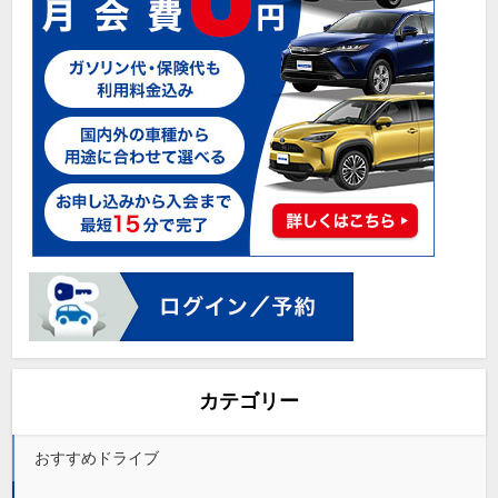
カテゴリー
おすすめドライブ