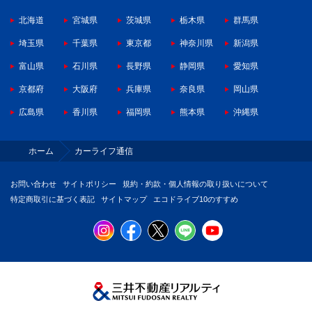
北海道
宮城県
茨城県
栃木県
群馬県
埼玉県
千葉県
東京都
神奈川県
新潟県
富山県
石川県
長野県
静岡県
愛知県
京都府
大阪府
兵庫県
奈良県
岡山県
広島県
香川県
福岡県
熊本県
沖縄県
ホーム
カーライフ通信
お問い合わせ
サイトポリシー
規約・約款・個人情報の取り扱いについて
特定商取引に基づく表記
サイトマップ
エコドライブ10のすすめ