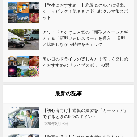
【学生におすすめ！】絶景＆グルメに温泉、
ショッピング！気ままに楽しむクルマ旅スポ
ット
アウトドア好きに人気の「新型スペーシアギ
ア」＆「新型フォレスター」を導入！ 旧型
と比較しながら特徴をチェック
暑い日のドライブの楽しみ方！涼しく楽しめ
るおすすめのドライブスポット8選
最新の記事
【初心者向け】運転の練習を「カーシェア」
でするときの9つのポイント
2026年8月 6日