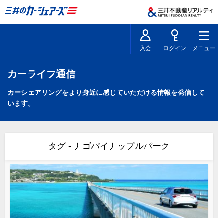
入会
ログイン
メニュー
カーライフ通信
カーシェアリングをより身近に感じていただける情報を発信して
います。
タグ - ナゴパイナップルパーク