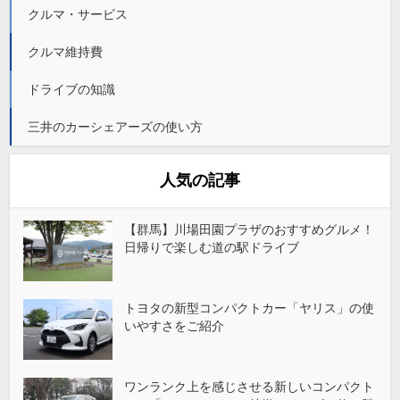
クルマ・サービス
クルマ維持費
ドライブの知識
三井のカーシェアーズの使い方
人気の記事
【群馬】川場田園プラザのおすすめグルメ！
日帰りで楽しむ道の駅ドライブ
トヨタの新型コンパクトカー「ヤリス」の使
いやすさをご紹介
ワンランク上を感じさせる新しいコンパクト