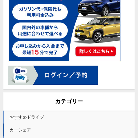
カテゴリー
おすすめドライブ
カーシェア