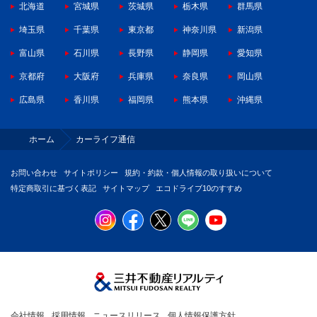
北海道
宮城県
茨城県
栃木県
群馬県
埼玉県
千葉県
東京都
神奈川県
新潟県
富山県
石川県
長野県
静岡県
愛知県
京都府
大阪府
兵庫県
奈良県
岡山県
広島県
香川県
福岡県
熊本県
沖縄県
ホーム
カーライフ通信
お問い合わせ
サイトポリシー
規約・約款・個人情報の取り扱いについて
特定商取引に基づく表記
サイトマップ
エコドライブ10のすすめ
会社情報
採用情報
ニュースリリース
個人情報保護方針