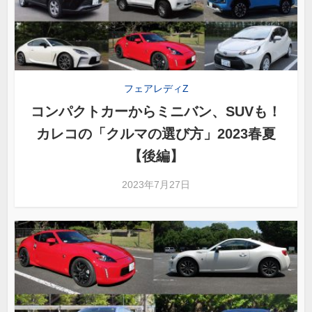
フェアレディZ
コンパクトカーからミニバン、SUVも！
カレコの「クルマの選び方」2023春夏
【後編】
2023年7月27日