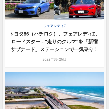
フェアレディZ
トヨタ86（ハチロク）、フェアレディZ、
ロードスター..."走りのクルマ"を「新宿
サブナード」ステーションで一気乗り！
2022年8月25日