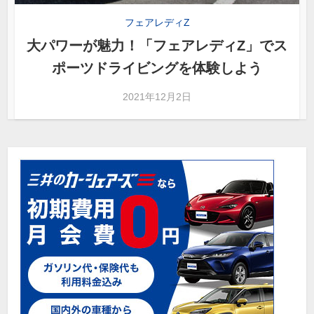
フェアレディZ
大パワーが魅力！「フェアレディZ」でス
ポーツドライビングを体験しよう
2021年12月2日