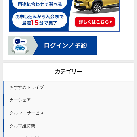
カテゴリー
おすすめドライブ
カーシェア
クルマ・サービス
クルマ維持費