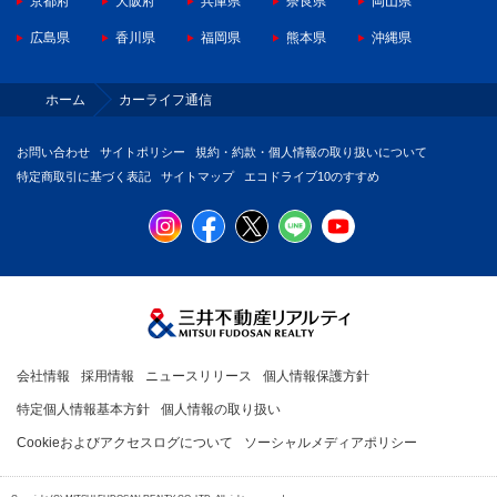
京都府
大阪府
兵庫県
奈良県
岡山県
広島県
香川県
福岡県
熊本県
沖縄県
ホーム
カーライフ通信
お問い合わせ
サイトポリシー
規約・約款・個人情報の取り扱いについて
特定商取引に基づく表記
サイトマップ
エコドライブ10のすすめ
会社情報
採用情報
ニュースリリース
個人情報保護方針
特定個人情報基本方針
個人情報の取り扱い
Cookieおよびアクセスログについて
ソーシャルメディアポリシー