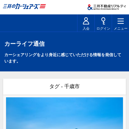
入会
ログイン
メニュー
カーライフ通信
カーシェアリングをより身近に感じていただける情報を発信して
います。
タグ - 千歳市