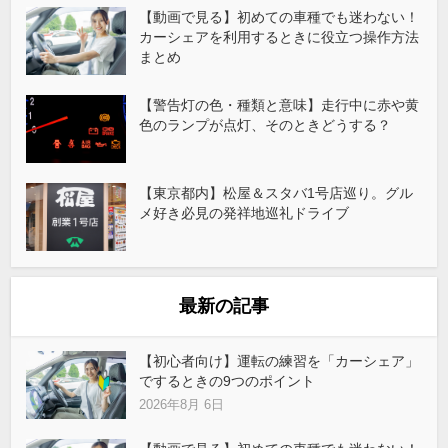
【動画で見る】初めての車種でも迷わない！
カーシェアを利用するときに役立つ操作方法
まとめ
【警告灯の色・種類と意味】走行中に赤や黄
色のランプが点灯、そのときどうする？
【東京都内】松屋＆スタバ1号店巡り。グル
メ好き必見の発祥地巡礼ドライブ
最新の記事
【初心者向け】運転の練習を「カーシェア」
でするときの9つのポイント
2026年8月 6日