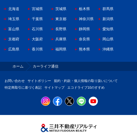
北海道
宮城県
茨城県
栃木県
群馬県
埼玉県
千葉県
東京都
神奈川県
新潟県
富山県
石川県
長野県
静岡県
愛知県
京都府
大阪府
兵庫県
奈良県
岡山県
広島県
香川県
福岡県
熊本県
沖縄県
ホーム
カーライフ通信
お問い合わせ
サイトポリシー
規約・約款・個人情報の取り扱いについて
特定商取引に基づく表記
サイトマップ
エコドライブ10のすすめ