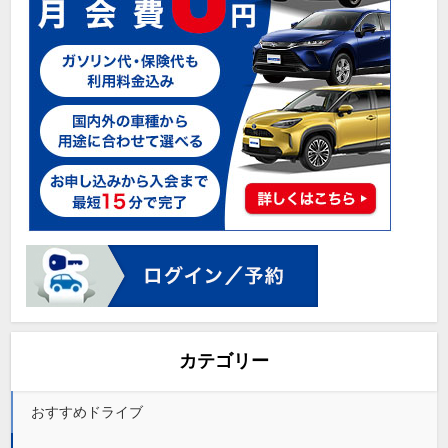
カテゴリー
おすすめドライブ