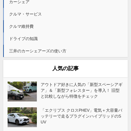
カーシェア
クルマ・サービス
クルマ維持費
ドライブの知識
三井のカーシェアーズの使い方
人気の記事
アウトドア好きに人気の「新型スペーシアギ
ア」＆「新型フォレスター」を導入！ 旧型
と比較しながら特徴をチェック
「エクリプス クロスPHEV」電気＋大容量バ
ッテリーで走るプラグインハイブリッドのS
UV