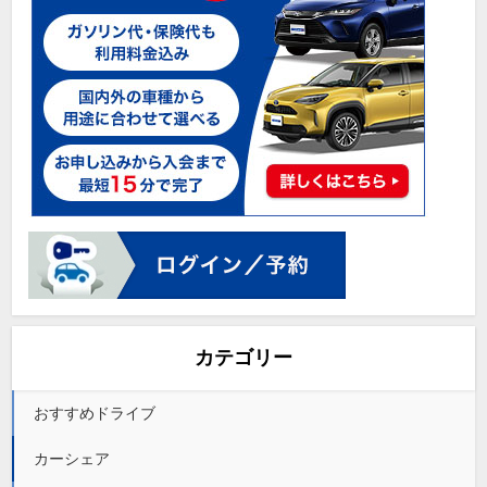
カテゴリー
おすすめドライブ
カーシェア