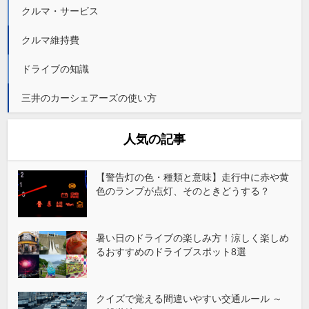
クルマ・サービス
クルマ維持費
ドライブの知識
三井のカーシェアーズの使い方
人気の記事
【警告灯の色・種類と意味】走行中に赤や黄
色のランプが点灯、そのときどうする？
暑い日のドライブの楽しみ方！涼しく楽しめ
るおすすめのドライブスポット8選
クイズで覚える間違いやすい交通ルール ～