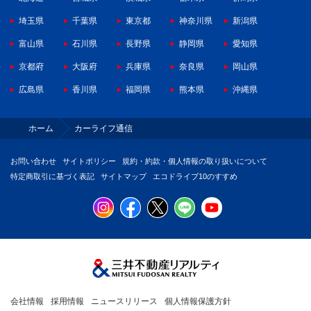
埼玉県
千葉県
東京都
神奈川県
新潟県
富山県
石川県
長野県
静岡県
愛知県
京都府
大阪府
兵庫県
奈良県
岡山県
広島県
香川県
福岡県
熊本県
沖縄県
ホーム
カーライフ通信
お問い合わせ
サイトポリシー
規約・約款・個人情報の取り扱いについて
特定商取引に基づく表記
サイトマップ
エコドライブ10のすすめ
会社情報
採用情報
ニュースリリース
個人情報保護方針