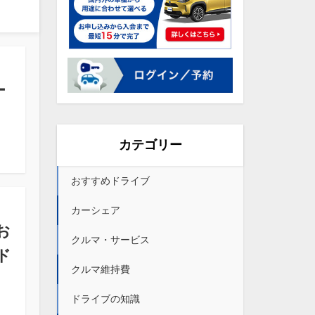
ー
カテゴリー
おすすめドライブ
カーシェア
お
クルマ・サービス
ド
クルマ維持費
ドライブの知識