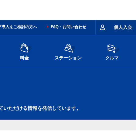
ア導入をご検討の方へ
FAQ・お問い合わせ
個人入会
料金
ステーション
クルマ
ていただける情報を発信しています。