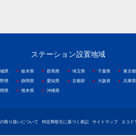
ステーション設置地域
城県
栃木県
群馬県
埼玉県
千葉県
東京都
野県
静岡県
愛知県
京都府
大阪府
兵庫県
岡県
熊本県
沖縄県
の取り扱いについて
特定商取引に基づく表記
サイトマップ
エコド