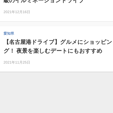
級のイルミネーションドライブ
2021年12月16日
愛知県
【名古屋港ドライブ】グルメにショッピン
グ！ 夜景を楽しむデートにもおすすめ
2021年11月25日