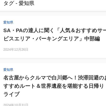
タグ - 愛知県
愛知県
SA・PAの達人に聞く「人気＆おすすめサ
ビスエリア・パーキングエリア」中部編
2024年12月26日
愛知県
名古屋からクルマで白川郷へ！渋滞回避の
すすめルート＆世界遺産を堪能する日帰り
ライブ
2024年10月31日