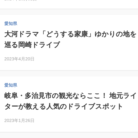
愛知県
大河ドラマ「どうする家康」ゆかりの地を
巡る岡崎ドライブ
2023年4月20日
愛知県
岐阜・多治見市の観光ならここ！ 地元ライ
ターが教える人気のドライブスポット
2023年1月26日