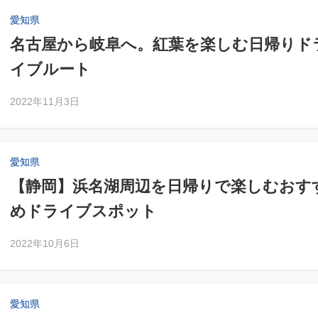
愛知県
名古屋から岐阜へ。紅葉を楽しむ日帰りド
イブルート
2022年11月3日
愛知県
【静岡】浜名湖周辺を日帰りで楽しむおす
めドライブスポット
2022年10月6日
愛知県