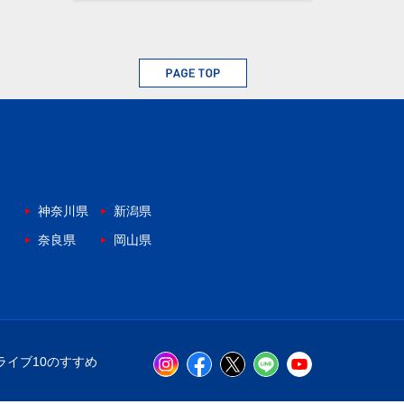
神奈川県
新潟県
奈良県
岡山県
ライブ10のすすめ