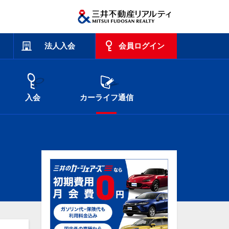
法人入会
会員ログイン
入会
カーライフ通信