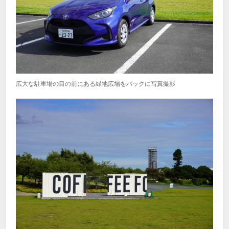
広大な駐車場の目の前にある緑地広場をバックに写真撮影