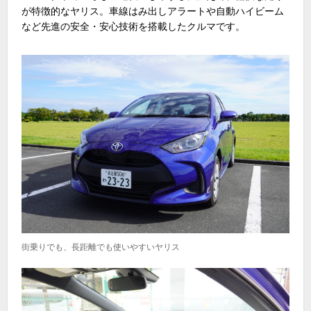
が特徴的なヤリス。車線はみ出しアラートや自動ハイビーム
など先進の安全・安心技術を搭載したクルマです。
街乗りでも、長距離でも使いやすいヤリス