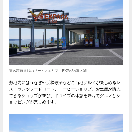
東名高速道路のサービスエリア「EXPASA浜名湖」
敷地内にはうなぎや浜松餃子などご当地グルメが楽しめるレ
ストランやフードコート、コーヒーショップ、お土産が購入
できるショップが並び、ドライブの休憩を兼ねてグルメとシ
ョッピングが楽しめます。