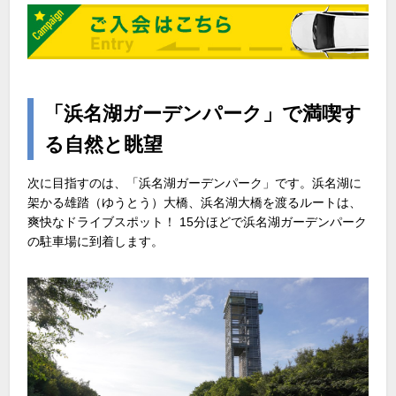
「浜名湖ガーデンパーク」で満喫す
る自然と眺望
次に目指すのは、「浜名湖ガーデンパーク」です。浜名湖に
架かる雄踏（ゆうとう）大橋、浜名湖大橋を渡るルートは、
爽快なドライブスポット！ 15分ほどで浜名湖ガーデンパーク
の駐車場に到着します。