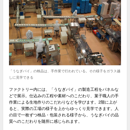
「うなぎパイ」の検品は、手作業で行われている。その様子をガラス越
しに見学できる
ファクトリー内には、「うなぎパイ」の製造工程をパネルな
どで展示。仕込みの工程や素材へのこだわり、菓子職人の手
作業による生地作りのこだわりなどを学びます。2階に上が
ると、実際の工場の様子を上からゆっくり見学できます。人
の目で一枚ずつ検品・包装される様子から、うなぎパイの品
質へのこだわりを随所に感じられます。