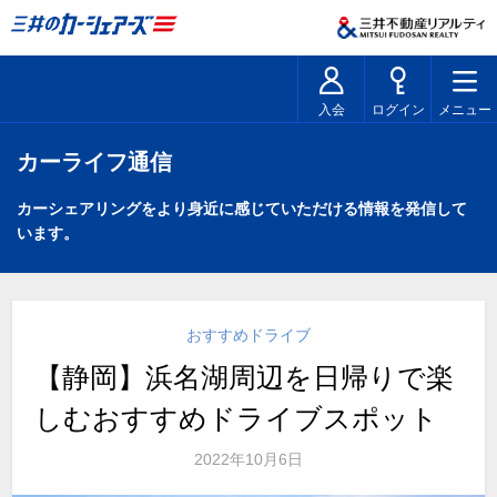
入会
ログイン
メニュー
カーライフ通信
カーシェアリングをより身近に感じていただける情報を発信して
います。
おすすめドライブ
【静岡】浜名湖周辺を日帰りで楽
しむおすすめドライブスポット
2022年10月6日