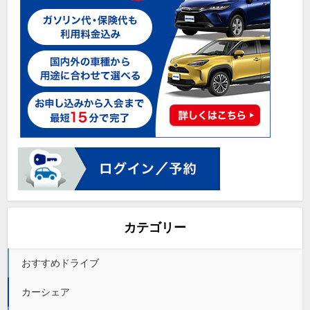
カテゴリー
おすすめドライブ
カーシェア