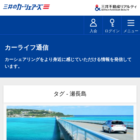
入会
ログイン
メニュー
カーライフ通信
カーシェアリングをより身近に感じていただける情報を発信して
います。
タグ - 瀬長島