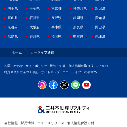
埼玉県
千葉県
東京都
神奈川県
新潟県
富山県
石川県
長野県
静岡県
愛知県
京都府
大阪府
兵庫県
奈良県
岡山県
広島県
香川県
福岡県
熊本県
沖縄県
ホーム
カーライフ通信
お問い合わせ
サイトポリシー
規約・約款・個人情報の取り扱いについて
特定商取引に基づく表記
サイトマップ
エコドライブ10のすすめ
会社情報
採用情報
ニュースリリース
個人情報保護方針