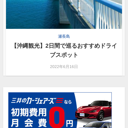
瀬長島
【沖縄観光】2日間で巡るおすすめドライ
ブスポット
2022年6月16日