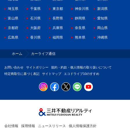
埼玉県
千葉県
東京都
神奈川県
新潟県
富山県
石川県
長野県
静岡県
愛知県
京都府
大阪府
兵庫県
奈良県
岡山県
広島県
香川県
福岡県
熊本県
沖縄県
ホーム
カーライフ通信
お問い合わせ
サイトポリシー
規約・約款・個人情報の取り扱いについて
特定商取引に基づく表記
サイトマップ
エコドライブ10のすすめ
会社情報
採用情報
ニュースリリース
個人情報保護方針