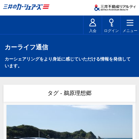
入会
ログイン
メニュー
カーライフ通信
カーシェアリングをより身近に感じていただける情報を発信して
います。
タグ - 鵜原理想郷