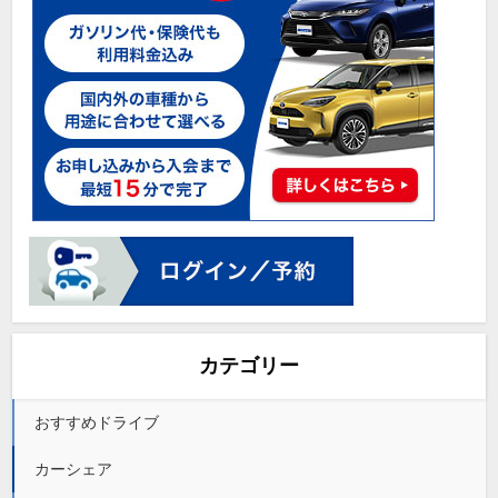
カテゴリー
おすすめドライブ
カーシェア