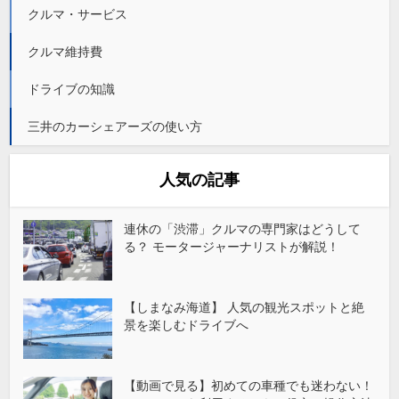
クルマ・サービス
クルマ維持費
ドライブの知識
三井のカーシェアーズの使い方
人気の記事
連休の「渋滞」クルマの専門家はどうして
る？ モータージャーナリストが解説！
【しまなみ海道】 人気の観光スポットと絶
景を楽しむドライブへ
【動画で見る】初めての車種でも迷わない！