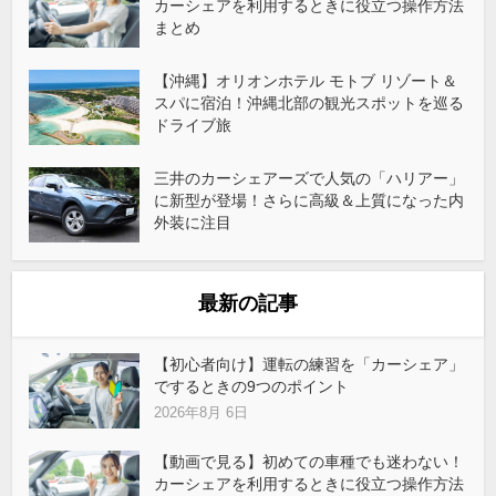
カーシェアを利用するときに役立つ操作方法
まとめ
【沖縄】オリオンホテル モトブ リゾート＆
スパに宿泊！沖縄北部の観光スポットを巡る
ドライブ旅
三井のカーシェアーズで人気の「ハリアー」
に新型が登場！さらに高級＆上質になった内
外装に注目
最新の記事
【初心者向け】運転の練習を「カーシェア」
でするときの9つのポイント
2026年8月 6日
【動画で見る】初めての車種でも迷わない！
カーシェアを利用するときに役立つ操作方法