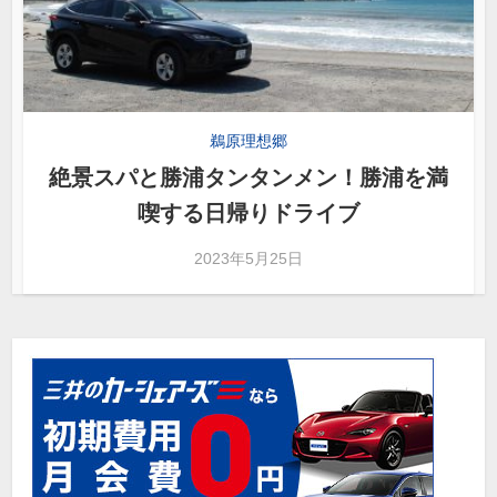
鵜原理想郷
絶景スパと勝浦タンタンメン！勝浦を満
喫する日帰りドライブ
2023年5月25日