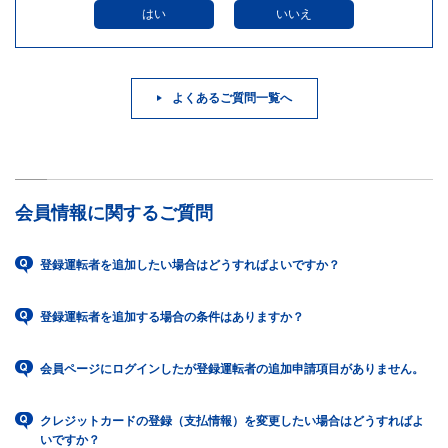
はい
いいえ
よくあるご質問一覧へ
会員情報に関するご質問
登録運転者を追加したい場合はどうすればよいですか？
登録運転者を追加する場合の条件はありますか？
会員ページにログインしたが登録運転者の追加申請項目がありません。
クレジットカードの登録（支払情報）を変更したい場合はどうすればよ
いですか？