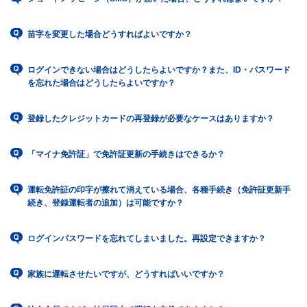
苗字を変更した場合どうすればよいですか？
ログインできない場合はどうしたらよいですか？また、ID・パスワード
を忘れた場合はどうしたらよいですか？
登録したクレジットカードの再登録が必要なケースはありますか？
「マイナ免許証」で免許証更新の手続きはできるか？
運転免許証の印字が擦れて消えている場合、各種手続き（免許証更新手
続き、登録運転者の追加）は可能ですか？
ログインパスワードを忘れてしまいました。再設定できますか？
家族に運転させたいですが、どうすればいいですか？