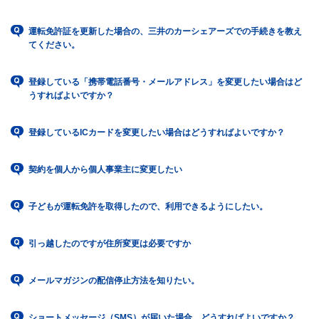
運転免許証を更新した場合の、三井のカーシェアーズでの手続きを教え
てください。
登録している「携帯電話番号・メールアドレス」を変更したい場合はど
うすればよいですか？
登録しているICカードを変更したい場合はどうすればよいですか？
契約を個人から個人事業主に変更したい
子どもが運転免許を取得したので、利用できるようにしたい。
引っ越したのですが住所変更は必要ですか
メールマガジンの配信停止方法を知りたい。
ショートメッセージ（SMS）が届いた場合、どうすればよいですか？