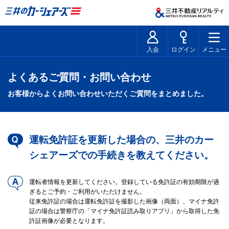
入会
ログイン
メニュー
よくあるご質問・お問い合わせ
お客様からよくお問い合わせいただくご質問をまとめました。
運転免許証を更新した場合の、三井のカー
シェアーズでの手続きを教えてください。
運転者情報を更新してください。登録している免許証の有効期限が過
ぎるとご予約・ご利用がいただけません。
従来免許証の場合は運転免許証を撮影した画像（両面）、マイナ免許
証の場合は警察庁の「マイナ免許証読み取りアプリ」から取得した免
許証画像が必要となります。