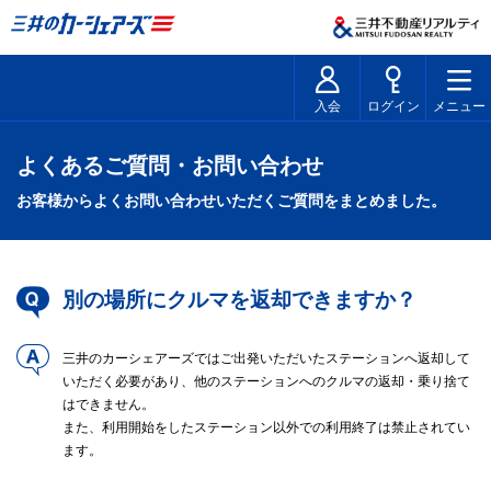
入会
ログイン
メニュー
よくあるご質問・お問い合わせ
お客様からよくお問い合わせいただくご質問をまとめました。
別の場所にクルマを返却できますか？
三井のカーシェアーズではご出発いただいたステーションへ返却して
いただく必要があり、他のステーションへのクルマの返却・乗り捨て
はできません。
また、利用開始をしたステーション以外での利用終了は禁止されてい
ます。