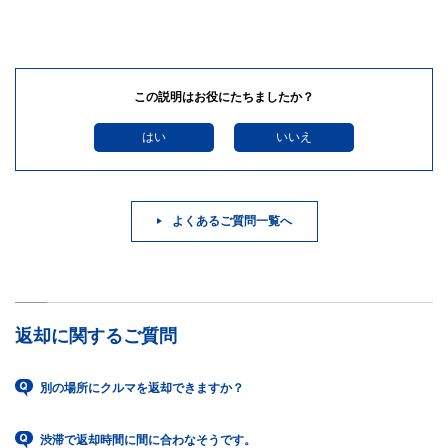
この説明はお役にたちましたか？
はい
いいえ
よくあるご質問一覧へ
返却に関するご質問
別の場所にクルマを返却できますか？
渋滞で返却時間に間に合わなそうです。