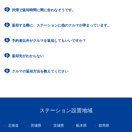
渋滞で返却時間に間に合わなそうです。
返却する際に、ステーションに他のクルマが停まっています。
予約者以外がクルマを返却してもいいですか？
返却先がわからない
クルマの返却方法を教えてください
ステーション設置地域
北海道
宮城県
茨城県
栃木県
群馬県