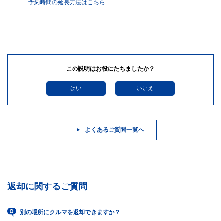
予約時間の延長方法はこちら
この説明はお役にたちましたか？
はい
いいえ
よくあるご質問一覧へ
返却に関するご質問
別の場所にクルマを返却できますか？