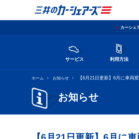
カーシェ
サービス
利用方法
【6月21日更新】6月に車両
ホーム
お知らせ
お知らせ
【6月21日更新】6月に