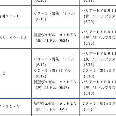
（6/26）
（6/27）
ハリアーＨＹＢＲＩ
ＣＸ－５（薄茶）/ミドル
台町１７－６
（青）/ミドルプラス
（6/19）
（6/20）
ハリアーＨＹＢＲＩ
新型ヴェゼル ｅ：ＨＥＶ
木３－４０－１３
（灰）/ミドルプラス
（黒）/ミドル（6/24）
（6/25）
ハリアーＨＹＢＲＩ
ＣＸ－５（薄茶）/ミドル
（灰）/ミドルプラス
（6/12）
（6/13）
ＣＸ－５（青）/ミドル
ＣＸ－５（灰）/ミド
町２
（6/12）
（6/13）
新型ヴェゼル ｅ：ＨＥＶ
ハリアーＨＹＢＲＩ
（灰）/ミドル（6/17）
（灰）/ミドルプラス
（6/18）
新型ヴェゼル ｅ：ＨＥＶ
ＣＸ－５（銀）/ミド
７－１１－３
（白）/ミドル（6/5）
（6/6）