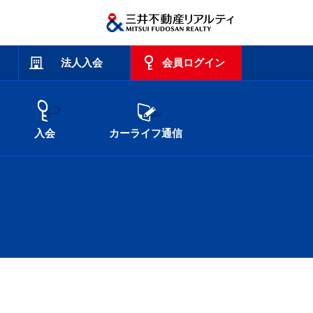
法人入会
会員ログイン
入会
カーライフ通信