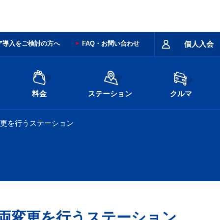
ア導入をご検討の方へ
FAQ・お問い合わせ
個人入会
料金
ステーション
クルマ
変更を行うステーション
車両変更を行うステーション