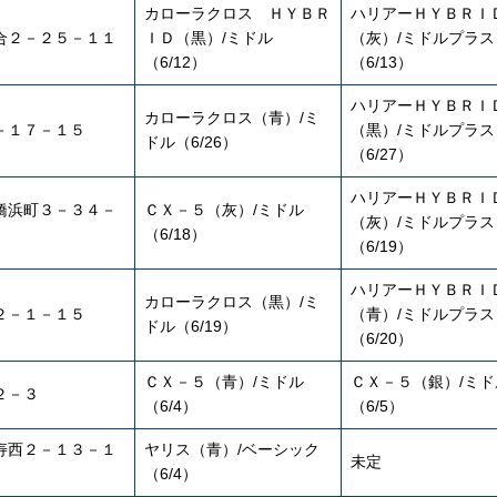
カローラクロス ＨＹＢＲ
ハリアーＨＹＢＲＩ
合２－２５－１１
ＩＤ（黒）/ミドル
（灰）/ミドルプラス
（6/12）
（6/13）
ハリアーＨＹＢＲＩ
カローラクロス（青）/ミ
－１７－１５
（黒）/ミドルプラス
ドル（6/26）
（6/27）
ハリアーＨＹＢＲＩ
橋浜町３－３４－
ＣＸ－５（灰）/ミドル
（灰）/ミドルプラス
（6/18）
（6/19）
ハリアーＨＹＢＲＩ
カローラクロス（黒）/ミ
２－１－１５
（青）/ミドルプラス
ドル（6/19）
（6/20）
ＣＸ－５（青）/ミドル
ＣＸ－５（銀）/ミド
２－３
（6/4）
（6/5）
寿西２－１３－１
ヤリス（青）/ベーシック
未定
（6/4）