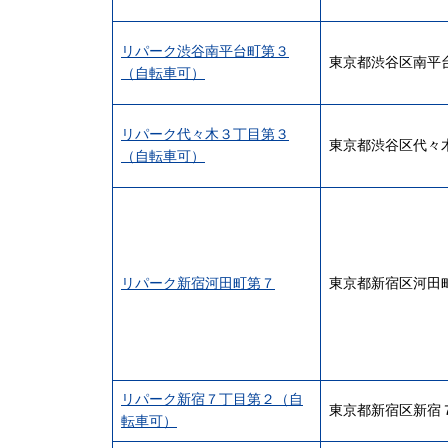
リパーク渋谷南平台町第３
東京都渋谷区南平
（自転車可）
リパーク代々木３丁目第３
東京都渋谷区代々
（自転車可）
リパーク新宿河田町第７
東京都新宿区河田
リパーク新宿７丁目第２（自
東京都新宿区新宿
転車可）