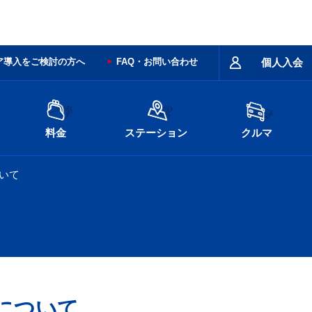
ア導入をご検討の方へ
FAQ・お問い合わせ
個人入会
料金
ステーション
クルマ
いて
について