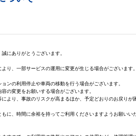
、誠にありがとうございます。
により、一部サービスの運用に変更が生じる場合がございます
ションの利用停止や車両の移動を行う場合がございます。
内容の変更をお願いする場合がございます。
等により、事故のリスクが高まるほか、予定どおりのお戻りが
ともに、時間に余裕を持ってご利用くださいますようお願いい