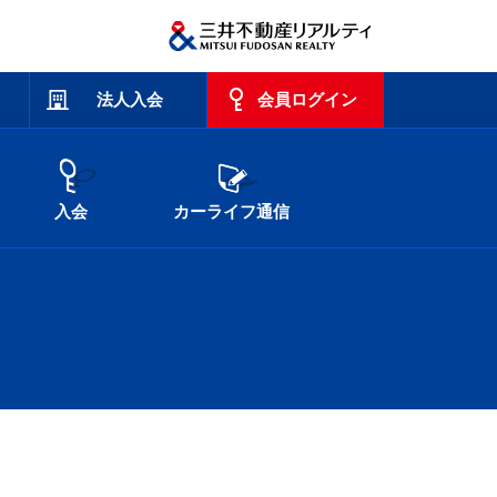
法人入会
会員ログイン
入会
カーライフ通信