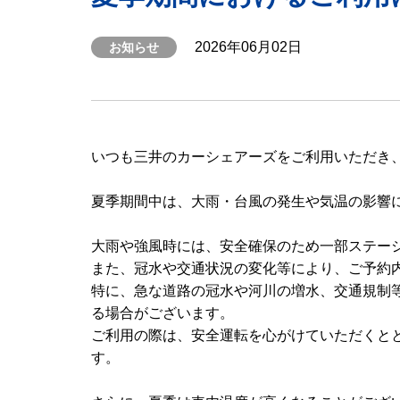
2026年06月02日
お知らせ
いつも三井のカーシェアーズをご利用いただき
夏季期間中は、大雨・台風の発生や気温の影響
大雨や強風時には、安全確保のため一部ステー
また、冠水や交通状況の変化等により、ご予約
特に、急な道路の冠水や河川の増水、交通規制
る場合がございます。
ご利用の際は、安全運転を心がけていただくと
す。