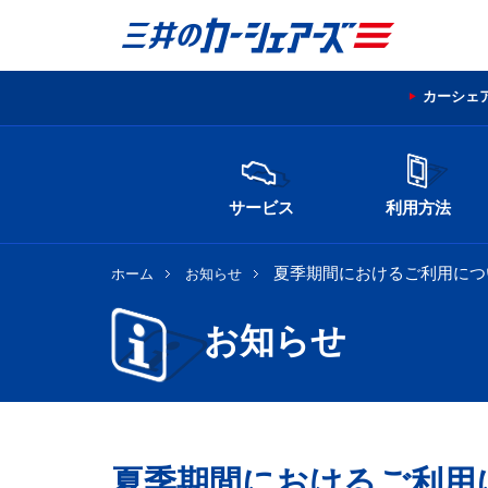
カーシェ
サービス
利用方法
夏季期間におけるご利用につ
ホーム
お知らせ
お知らせ
夏季期間におけるご利用