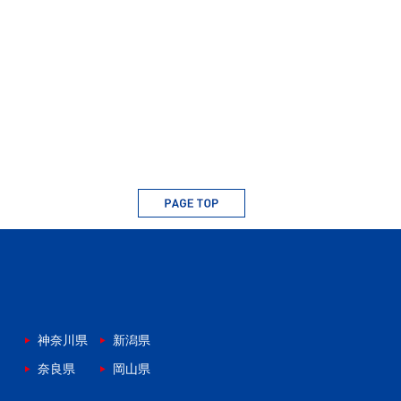
神奈川県
新潟県
奈良県
岡山県