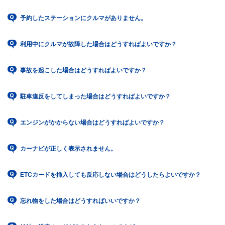
予約したステーションにクルマがありません。
利用中にクルマが故障した場合はどうすればよいですか？
事故を起こした場合はどうすればよいですか？
駐車違反をしてしまった場合はどうすればよいですか？
エンジンがかからない場合はどうすればよいですか？
カーナビが正しく表示されません。
ETCカードを挿入しても反応しない場合はどうしたらよいですか？
忘れ物をした場合はどうすればいいですか？