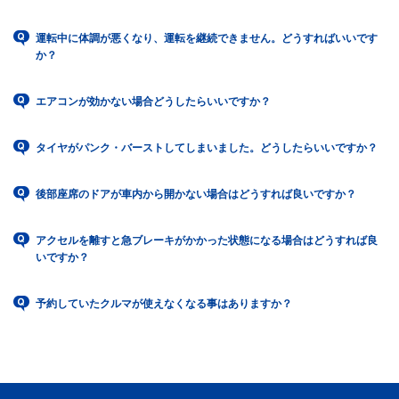
運転中に体調が悪くなり、運転を継続できません。どうすればいいです
か？
エアコンが効かない場合どうしたらいいですか？
タイヤがパンク・バーストしてしまいました。どうしたらいいですか？
後部座席のドアが車内から開かない場合はどうすれば良いですか？
アクセルを離すと急ブレーキがかかった状態になる場合はどうすれば良
いですか？
予約していたクルマが使えなくなる事はありますか？