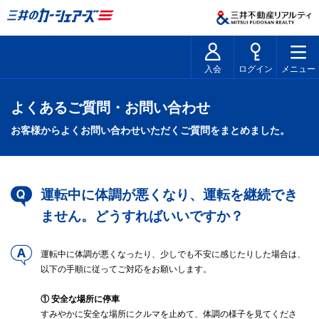
入会
ログイン
メニュー
よくあるご質問・お問い合わせ
お客様からよくお問い合わせいただくご質問をまとめました。
運転中に体調が悪くなり、運転を継続でき
ません。どうすればいいですか？
運転中に体調が悪くなったり、少しでも不安に感じたりした場合は、
以下の手順に従ってご対応をお願いします。
① 安全な場所に停車
すみやかに安全な場所にクルマを止めて、体調の様子を見てくださ