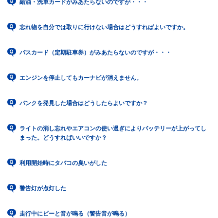
給油・洗車カードがみあたらないのですが・・・
忘れ物を自分では取りに行けない場合はどうすればよいですか。
パスカード（定期駐車券）がみあたらないのですが・・・
エンジンを停止してもカーナビが消えません。
パンクを発見した場合はどうしたらよいですか？
ライトの消し忘れやエアコンの使い過ぎによりバッテリーが上がってし
まった。どうすればいいですか？
利用開始時にタバコの臭いがした
警告灯が点灯した
走行中にピーと音が鳴る（警告音が鳴る）