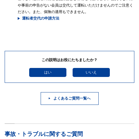
や事前の申告がない会員は交代して運転いただけませんのでご注意く
ださい。また、保険の適用もできません。
運転者交代の申請方法
この説明はお役にたちましたか？
はい
いいえ
よくあるご質問一覧へ
事故・トラブルに関するご質問