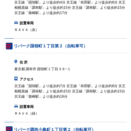
京王線「国領駅」より徒歩約4分 京王線「布田駅」より徒歩約8分 京王
相模原線「調布駅」より徒歩約15分 京王線「調布駅」より徒歩約15分
京王線「柴崎駅」より徒歩約17分
設置車両
ＲＡＶ４（灰）
リパーク国領町１丁目第２（自転車可）
住 所
東京都 調布市 国領町１丁目３６−１
アクセス
京王線「国領駅」より徒歩約7分 京王線「布田駅」より徒歩約8分 京王
相模原線「調布駅」より徒歩約15分 京王線「調布駅」より徒歩約15分
京王線「柴崎駅」より徒歩約16分
設置車両
ＲＡＶ４（緑）
リパーク調布小島町１丁目第２（自転車可）