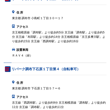
住 所
東京都 調布市 小島町１丁目３０ー１７
アクセス
京王相模原線「調布駅」より徒歩約5分 京王線「調布駅」より徒歩約5
分 京王線「布田駅」より徒歩約14分 京王相模原線「京王多摩川駅」よ
り徒歩約15分 京王線「西調布駅」より徒歩約16分
設置車両
ＲＡＶ４（緑）
リパーク調布下石原１丁目第４（自転車可）
住 所
東京都 調布市 下石原１丁目５７ー６
アクセス
京王線「西調布駅」より徒歩約9分 京王相模原線「調布駅」より徒歩約
11分 京王線「調布駅」より徒歩約11分