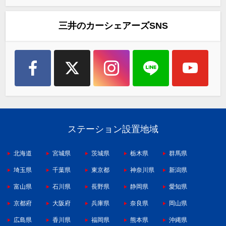
三井のカーシェアーズSNS
ステーション設置地域
北海道
宮城県
茨城県
栃木県
群馬県
埼玉県
千葉県
東京都
神奈川県
新潟県
富山県
石川県
長野県
静岡県
愛知県
京都府
大阪府
兵庫県
奈良県
岡山県
広島県
香川県
福岡県
熊本県
沖縄県