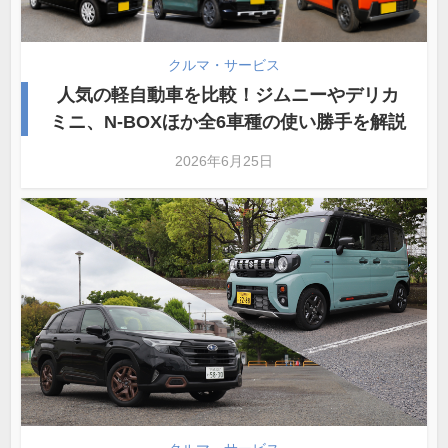
クルマ・サービス
人気の軽自動車を比較！ジムニーやデリカ
ミニ、N-BOXほか全6車種の使い勝手を解説
2026年6月25日