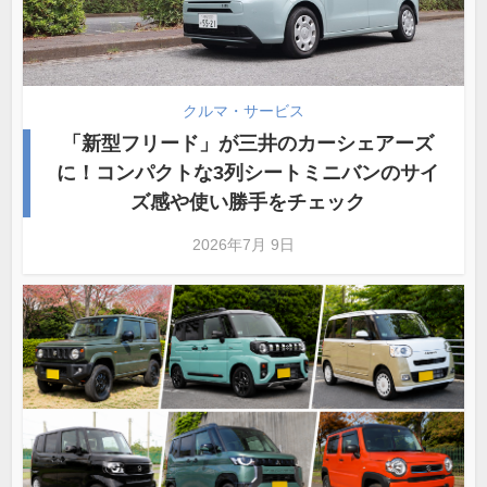
クルマ・サービス
「新型フリード」が三井のカーシェアーズ
に！コンパクトな3列シートミニバンのサイ
ズ感や使い勝手をチェック
2026年7月 9日