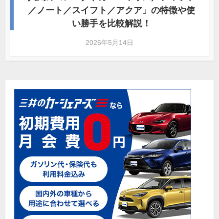
／ノート／スイフト／アクア」の特徴や使
い勝手を比較解説！
2026年5月14日