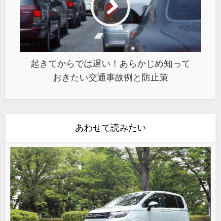
起きてからでは遅い！あらかじめ知って
おきたい交通事故例と防止策
あわせて読みたい