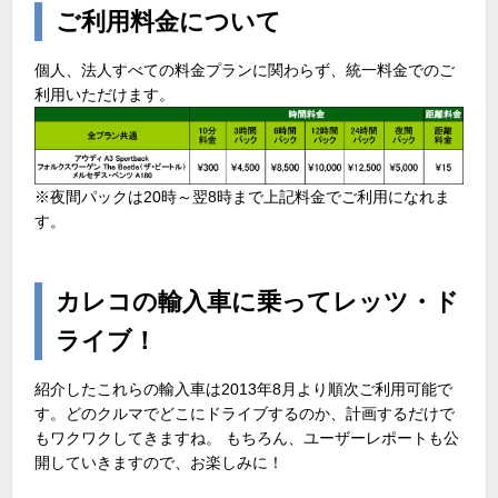
ご利用料金について
個人、法人すべての料金プランに関わらず、統一料金でのご
利用いただけます。
※夜間パックは20時～翌8時まで上記料金でご利用になれま
す。
カレコの輸入車に乗ってレッツ・ド
ライブ！
紹介したこれらの輸入車は2013年8月より順次ご利用可能で
す。どのクルマでどこにドライブするのか、計画するだけで
もワクワクしてきますね。 もちろん、ユーザーレポートも公
開していきますので、お楽しみに！