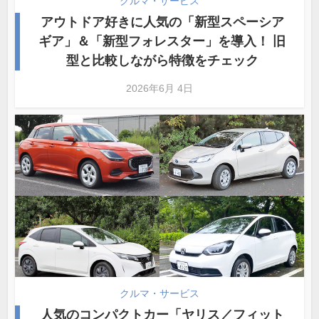
クルマ・サービス
アウトドア好きに人気の「新型スペーシア
ギア」＆「新型フォレスター」を導入！ 旧
型と比較しながら特徴をチェック
2026年6月 4日
クルマ・サービス
人気のコンパクトカー「ヤリス／フィット