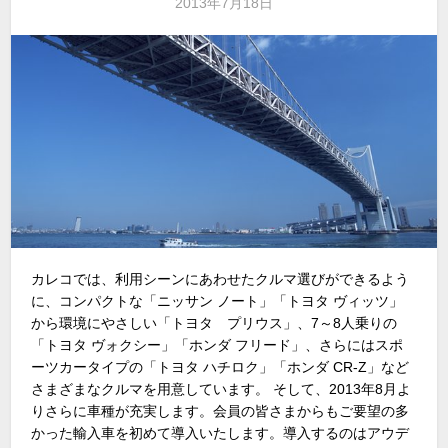
2013年7月18日
カレコでは、利用シーンにあわせたクルマ選びができるよう
に、コンパクトな「ニッサン ノート」「トヨタ ヴィッツ」
から環境にやさしい「トヨタ プリウス」、7～8人乗りの
「トヨタ ヴォクシー」「ホンダ フリード」、さらにはスポ
ーツカータイプの「トヨタ ハチロク」「ホンダ CR-Z」など
さまざまなクルマを用意しています。 そして、2013年8月よ
りさらに車種が充実します。会員の皆さまからもご要望の多
かった輸入車を初めて導入いたします。導入するのはアウデ