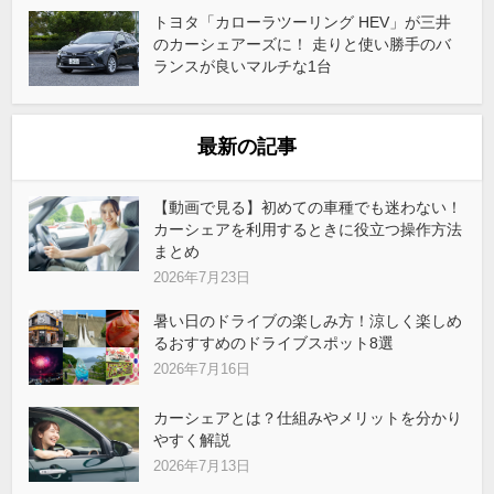
トヨタ「カローラツーリング HEV」が三井
のカーシェアーズに！ 走りと使い勝手のバ
ランスが良いマルチな1台
最新の記事
【動画で見る】初めての車種でも迷わない！
カーシェアを利用するときに役立つ操作方法
まとめ
2026年7月23日
暑い日のドライブの楽しみ方！涼しく楽しめ
るおすすめのドライブスポット8選
2026年7月16日
カーシェアとは？仕組みやメリットを分かり
やすく解説
2026年7月13日