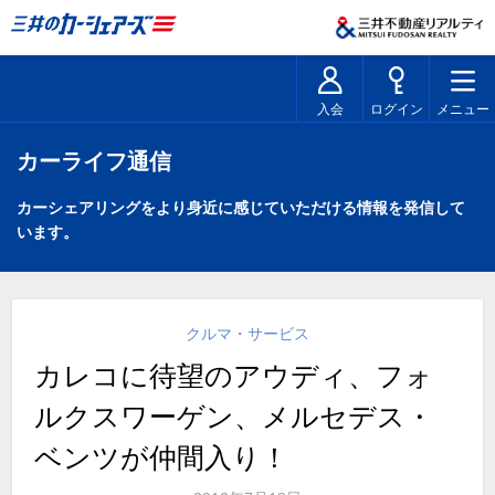
入会
ログイン
メニュー
カーライフ通信
カーシェアリングをより身近に感じていただける情報を発信して
います。
クルマ・サービス
カレコに待望のアウディ、フォ
ルクスワーゲン、メルセデス・
ベンツが仲間入り！