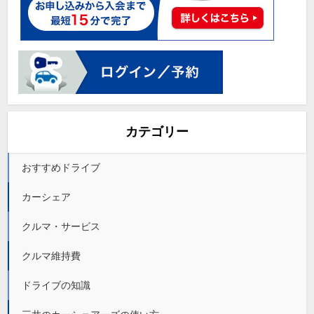
カテゴリー
おすすめドライブ
カーシェア
クルマ・サービス
クルマ維持費
ドライブの知識