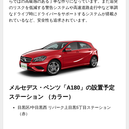
らではの高級感のある丁寧な作りになっています。また追突
のリスクを低減する警告システムや高速道路走行中など単調
なドライブ時にドライバーをサポートするシステムが搭載さ
れているなど、安全性も追求されています。
メルセデス・ベンツ「A180」の設置予定
ステーション （カラー）
目黒区/中目黒西 リパーク上目黒5丁目ステーション
（赤）