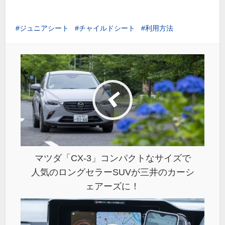
ジュニアシート
チャイルドシート
利用方法
マツダ「CX-3」コンパクトなサイズで
人気のロングセラーSUVが三井のカーシ
ェアーズに！