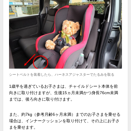
シートベルトを装着したら、ハーネスアジャスターでたるみを取る
1歳半を過ぎているお子さまは、チャイルドシート本体を前
向きに取り付けますが、生後15ヵ月未満かつ身長76cm未満
までは、後ろ向きに取り付けます。
また、約7kg（参考月齢6ヶ月未満）までのお子さまを乗せる
場合は、インナークッションを取り付けて、その上にお子さ
まを乗せます。