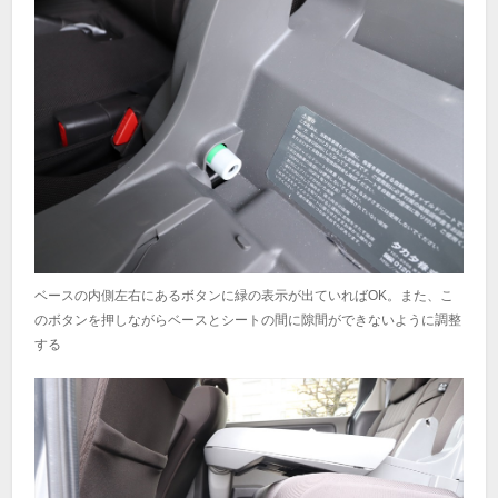
ベースの内側左右にあるボタンに緑の表示が出ていればOK。また、こ
のボタンを押しながらベースとシートの間に隙間ができないように調整
する