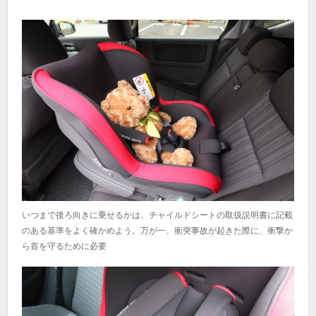
いつまで後ろ向きに乗せるかは、チャイルドシートの取扱説明書に記載
のある基準をよく確かめよう。万が一、衝突事故が起きた際に、衝撃か
ら首を守るために必要