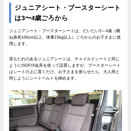
ジュニアシート・ブースターシート
は3〜4歳ごろから
ジュニアシート・ブースターシートは、だいたい3～4歳（概
ね身長100cm以上、体重15kg以上）ごろからのお子さまに使
用します。
背もたれのあるジュニアシートは、チャイルドシートと同じ
ようにISOFIX金具を使って設置しますが、ブースターシート
はシートの上に置くだけ。お子さまを座らせたら、大人用と
同じようにシートベルトを締めます。