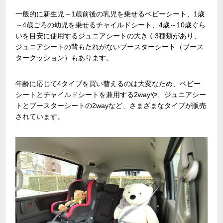
一般的に新生児～1歳前後の乳児を乗せるベビーシート、1歳
～4歳ごろの幼児を乗せるチャイルドシート、4歳～10歳ぐら
いを目安に使用するジュニアシートの大きく3種類があり、
ジュニアシートの背もたれがないブースターシート（ブース
タークッション）もあります。
年齢に応じて4タイプを買い替えるのは大変なため、ベビー
シートとチャイルドシートを兼用する2wayや、ジュニアシー
トとブースターシートの2wayなど、さまざまなタイプが販売
されています。