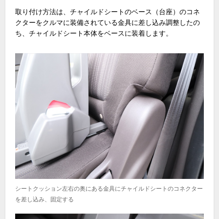
取り付け方法は、チャイルドシートのベース（台座）のコネ
クターをクルマに装備されている金具に差し込み調整したの
ち、チャイルドシート本体をベースに装着します。
シートクッション左右の奥にある金具にチャイルドシートのコネクター
を差し込み、固定する