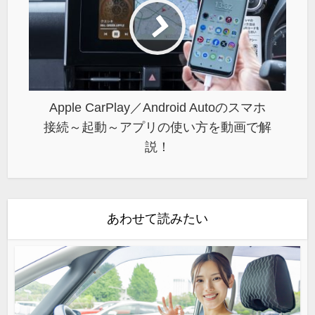
Apple CarPlay／Android Autoのスマホ
接続～起動～アプリの使い方を動画で解
説！
あわせて読みたい