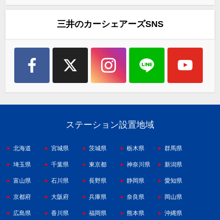
三井のカーシェアーズSNS
ステーション設置地域
北海道
宮城県
茨城県
栃木県
群馬県
埼玉県
千葉県
東京都
神奈川県
新潟県
富山県
石川県
長野県
静岡県
愛知県
京都府
大阪府
兵庫県
奈良県
岡山県
広島県
香川県
福岡県
熊本県
沖縄県