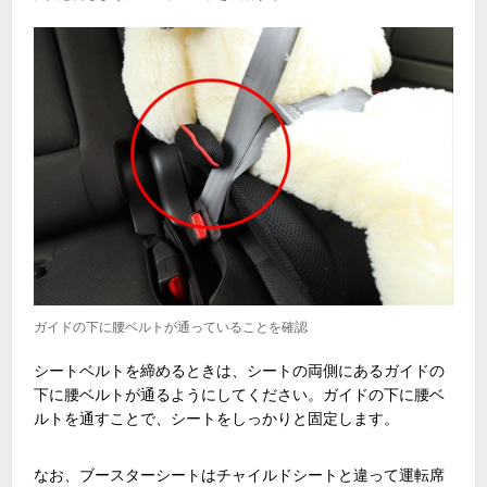
ガイドの下に腰ベルトが通っていることを確認
シートベルトを締めるときは、シートの両側にあるガイドの
下に腰ベルトが通るようにしてください。ガイドの下に腰ベ
ルトを通すことで、シートをしっかりと固定します。
なお、ブースターシートはチャイルドシートと違って運転席