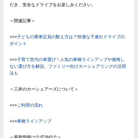
だき、安全なドライブをお楽しみください。
＜関連記事＞
>>>
子どもの乗車定員の数え方は？快適な子連れドライブの
ポイント
>>>
子育て世代の車選び！人気の車種ラインアップや後悔し
ない選び方を解説。ファミリー向けカーシェアリングの活用
法も
＜三井のカーシェアーズについて＞
>>>
ご利用の流れ
>>>
車種ラインアップ
＜最新情報は公式SNSで＞