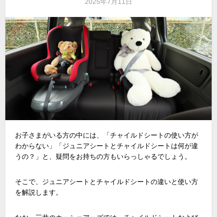
2025年7月11日
お子さまがいる方の中には、「チャイルドシートの使い方が
わからない」「ジュニアシートとチャイルドシートは何が違
うの？」と、疑問をお持ちの方もいらっしゃるでしょう。
そこで、ジュニアシートとチャイルドシートの違いと使い方
を解説します。