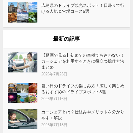
広島県のドライブ観光スポット！日帰りで行
ける人気＆穴場コース5選
最新の記事
【動画で見る】初めての車種でも迷わない！
カーシェアを利用するときに役立つ操作方法
まとめ
2026年7月23日
暑い日のドライブの楽しみ方！涼しく楽しめ
るおすすめのドライブスポット8選
2026年7月16日
カーシェアとは？仕組みやメリットを分かり
やすく解説
2026年7月13日