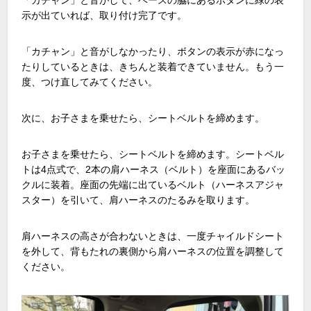
示が出ていれば、取り付け完了です。
「カチャン」と音がしなかったり、ボタンの表示が赤になっ
たりしているときは、きちんと装着できていません。もう一
度、つけ直してみてください。
次に、お子さまを乗せたら、シートベルトを締めます。
お子さまを乗せたら、シートベルトを締めます。シートベル
トは4点式で、2本の肩ハーネス（ベルト）を座面にあるバッ
クルに装着。座面の先端に出ているベルト（ハーネスアジャ
スター）を引いて、肩ハーネスのたるみを取ります。
肩ハーネスの高さが合わないときは、一度チャイルドシート
を外して、背もたれの裏側から肩ハーネスの位置を調整して
ください。