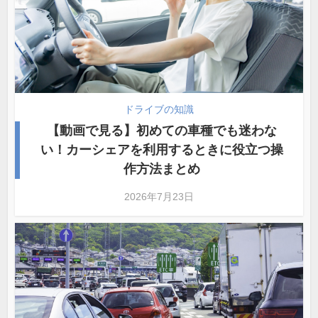
ドライブの知識
【動画で見る】初めての車種でも迷わな
い！カーシェアを利用するときに役立つ操
作方法まとめ
2026年7月23日