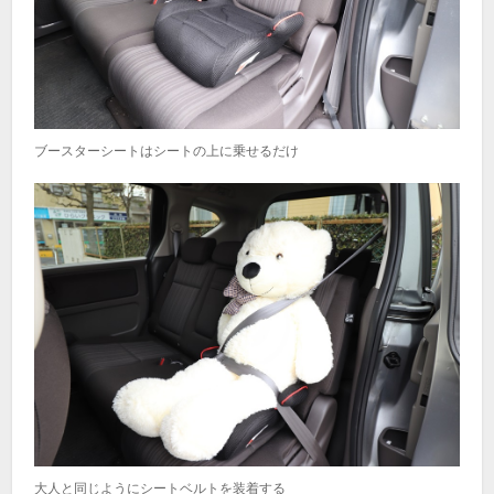
ブースターシートはシートの上に乗せるだけ
大人と同じようにシートベルトを装着する