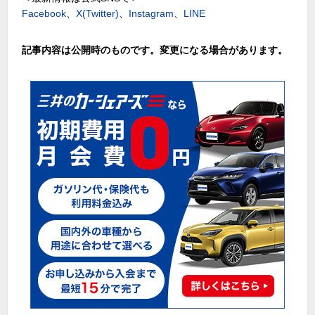
Facebook
、
X(Twitter)
、
Instagram
、
LINE
記事内容は公開時のものです。変更になる場合があります。