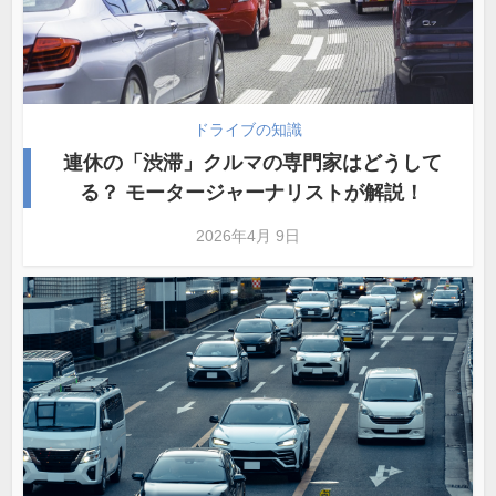
ドライブの知識
連休の「渋滞」クルマの専門家はどうして
る？ モータージャーナリストが解説！
2026年4月 9日