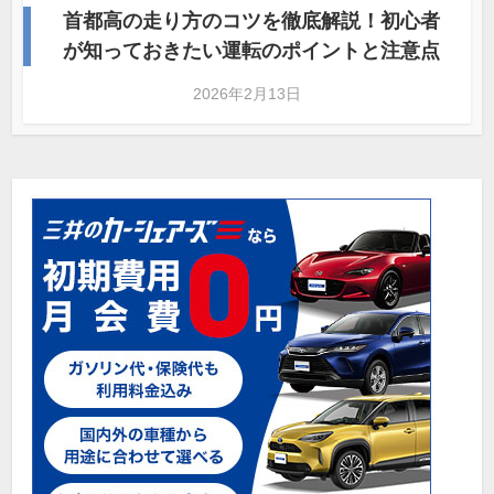
首都高の走り方のコツを徹底解説！初心者
が知っておきたい運転のポイントと注意点
2026年2月13日