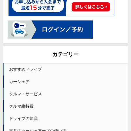
カテゴリー
おすすめドライブ
カーシェア
クルマ・サービス
クルマ維持費
ドライブの知識
三井のカーシェアーズの使い方