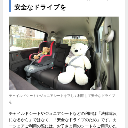
安全なドライブを
チャイルドシートやジュニアシートを正しく利用して安全なドライブ
を！
チャイルドシートやジュニアシートなどの利用は「法律違反
になるから」ではなく、「安全なドライブのため」です。カ
ーシェアご利用の際には、お子さま用のシートをご用意いた