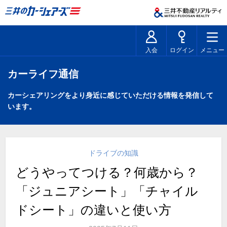
入会
ログイン
メニュー
カーライフ通信
カーシェアリングをより身近に感じていただける情報を発信して
います。
ドライブの知識
どうやってつける？何歳から？
「ジュニアシート」「チャイル
ドシート」の違いと使い方