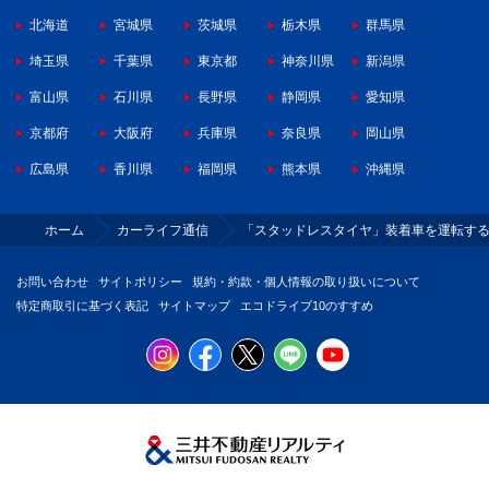
北海道
宮城県
茨城県
栃木県
群馬県
埼玉県
千葉県
東京都
神奈川県
新潟県
富山県
石川県
長野県
静岡県
愛知県
京都府
大阪府
兵庫県
奈良県
岡山県
広島県
香川県
福岡県
熊本県
沖縄県
ホーム
カーライフ通信
「スタッドレスタイヤ」装着車を運転す
お問い合わせ
サイトポリシー
規約・約款・個人情報の取り扱いについて
特定商取引に基づく表記
サイトマップ
エコドライブ10のすすめ