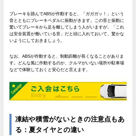
ブレーキを踏んでABSが作動すると、「ガガガッ！」という
音とともにブレーキペダルに振動がきます。この音と振動に
驚いてブレーキから足を離してしまう人がいますが、「これ
は安全装置が働いている音」だと頭に入れておいて、驚かな
いようにしておきましょう。
なお、ABSが作動すると、制動距離が長くなることがありま
す。どんな風に作動するのか、クルマがいない場所や駐車場
などで体験しておくと安心だと言えます。
凍結や積雪がないときの注意点もあ
る：夏タイヤとの違い