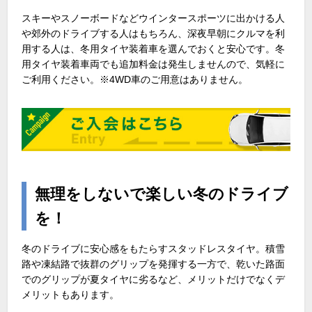
スキーやスノーボードなどウインタースポーツに出かける人
や郊外のドライブする人はもちろん、深夜早朝にクルマを利
用する人は、冬用タイヤ装着車を選んでおくと安心です。冬
用タイヤ装着車両でも追加料金は発生しませんので、気軽に
ご利用ください。※4WD車のご用意はありません。
無理をしないで楽しい冬のドライブ
を！
冬のドライブに安心感をもたらすスタッドレスタイヤ。積雪
路や凍結路で抜群のグリップを発揮する一方で、乾いた路面
でのグリップが夏タイヤに劣るなど、メリットだけでなくデ
メリットもあります。