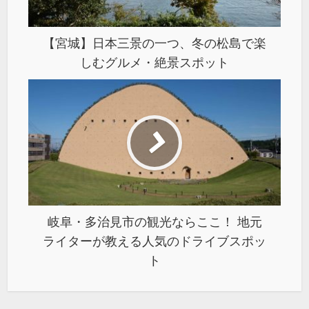
【宮城】日本三景の一つ、冬の松島で楽
しむグルメ・絶景スポット
岐阜・多治見市の観光ならここ！ 地元
ライターが教える人気のドライブスポッ
ト