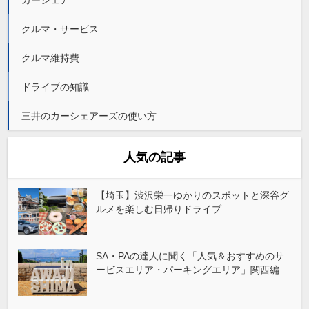
クルマ・サービス
クルマ維持費
ドライブの知識
三井のカーシェアーズの使い方
人気の記事
【埼玉】渋沢栄一ゆかりのスポットと深谷グ
ルメを楽しむ日帰りドライブ
SA・PAの達人に聞く「人気＆おすすめのサ
ービスエリア・パーキングエリア」関西編