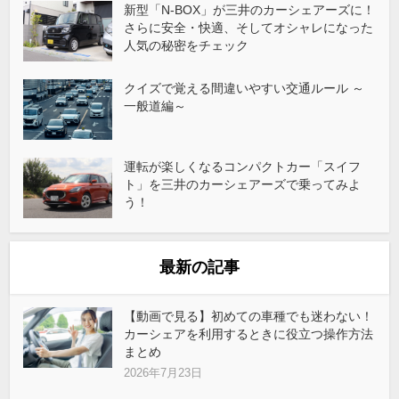
新型「N-BOX」が三井のカーシェアーズに！
さらに安全・快適、そしてオシャレになった
人気の秘密をチェック
クイズで覚える間違いやすい交通ルール ～
一般道編～
運転が楽しくなるコンパクトカー「スイフ
ト」を三井のカーシェアーズで乗ってみよ
う！
最新の記事
【動画で見る】初めての車種でも迷わない！
カーシェアを利用するときに役立つ操作方法
まとめ
2026年7月23日