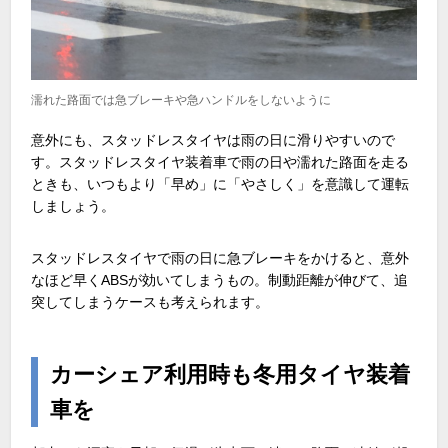
濡れた路面では急ブレーキや急ハンドルをしないように
意外にも、スタッドレスタイヤは雨の日に滑りやすいので
す。スタッドレスタイヤ装着車で雨の日や濡れた路面を走る
ときも、いつもより「早め」に「やさしく」を意識して運転
しましょう。
スタッドレスタイヤで雨の日に急ブレーキをかけると、意外
なほど早くABSが効いてしまうもの。制動距離が伸びて、追
突してしまうケースも考えられます。
カーシェア利用時も冬用タイヤ装着
車を