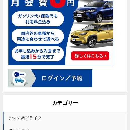
カテゴリー
おすすめドライブ
カーシェア