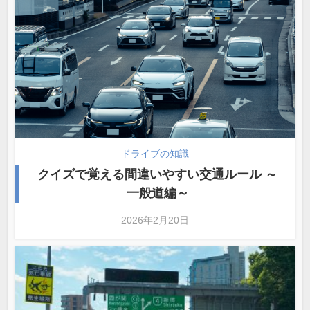
ドライブの知識
クイズで覚える間違いやすい交通ルール ～
一般道編～
2026年2月20日