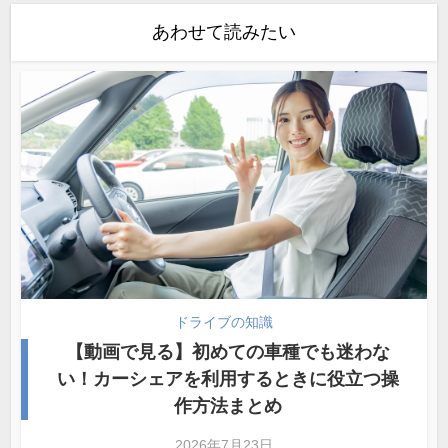
あわせて読みたい
ドライブの知識
【動画で見る】初めての車種でも迷わな
い！カーシェアを利用するときに役立つ操
作方法まとめ
2026年7月23日