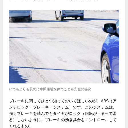
いつもよりも長めに車間距離を保つことも安全の秘訣
ブレーキに関してひとつ知っておいてほしいのが、ABS（ア
ンチロック・ブレーキ・システム）です。このシステムは、
強くブレーキを踏んでもタイヤがロック（回転が止まって滑
る）しないように、ブレーキの効き具合をコントロールして
くれるもの。