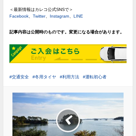
＜最新情報はカレコ公式SNSで＞
Facebook
、
Twitter
、
Instagram
、
LINE
記事内容は公開時のものです。変更になる場合があります。
交通安全
冬用タイヤ
利用方法
運転初心者