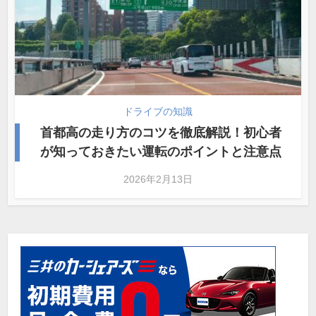
ドライブの知識
首都高の走り方のコツを徹底解説！初心者
が知っておきたい運転のポイントと注意点
2026年2月13日