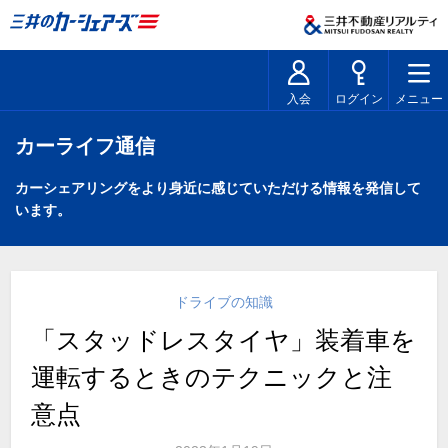
入会
ログイン
メニュー
カーライフ通信
カーシェアリングをより身近に感じていただける情報を発信して
います。
ドライブの知識
「スタッドレスタイヤ」装着車を
運転するときのテクニックと注
意点