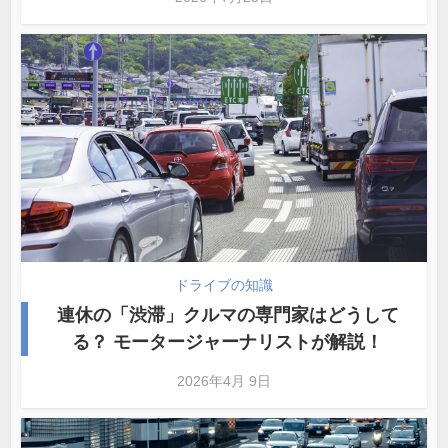
ドライブの知識
連休の「渋滞」クルマの専門家はどうして
る？ モータージャーナリストが解説！
2026年4月 9日