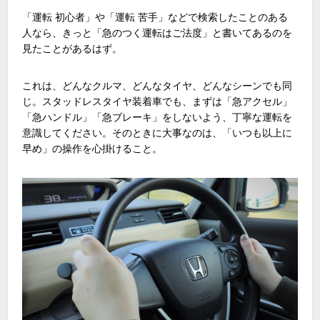
「運転 初心者」や「運転 苦手」などで検索したことのある
人なら、きっと「急のつく運転はご法度」と書いてあるのを
見たことがあるはず。
これは、どんなクルマ、どんなタイヤ、どんなシーンでも同
じ。スタッドレスタイヤ装着車でも、まずは「急アクセル」
「急ハンドル」「急ブレーキ」をしないよう、丁寧な運転を
意識してください。そのときに大事なのは、「いつも以上に
早め」の操作を心掛けること。