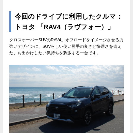
今回のドライブに利用したクルマ：
トヨタ 「RAV4（ラヴフォー）」
クロスオーバーSUVのRAV4。オフロードをイメージさせる力
強いデザインに、SUVらしい使い勝手の良さと快適さを備え
た、お出かけしたい気持ちを刺激する一台です。