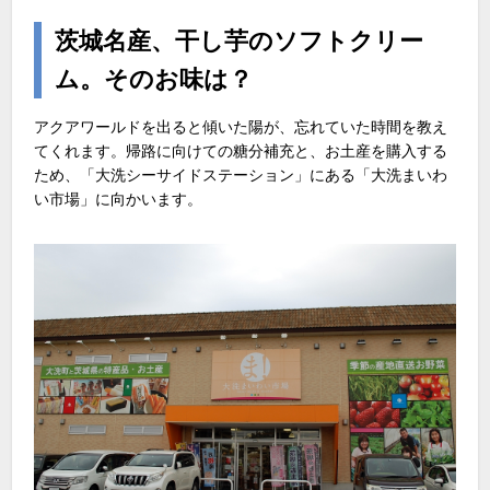
茨城名産、干し芋のソフトクリー
ム。そのお味は？
アクアワールドを出ると傾いた陽が、忘れていた時間を教え
てくれます。帰路に向けての糖分補充と、お土産を購入する
ため、「大洗シーサイドステーション」にある「大洗まいわ
い市場」に向かいます。