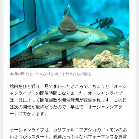
水槽の床では、のんびりと過ごすサメたちの姿も
館内をひと通り、見てまわったところで、ちょうど「オーシ
ャンライブ」の開催時間になりました。オーシャンライブ
は、日によって開催回数や開催時間が変更されます。この日
は次の開催が最終だったので、早足で「オーシャンシアタ
ー」に向かいます。
オーシャンライブは、カリフォルニアアシカのゴエモンのあ
いさつからスタート。愛嬌たっぷりなパフォーマンスを披露