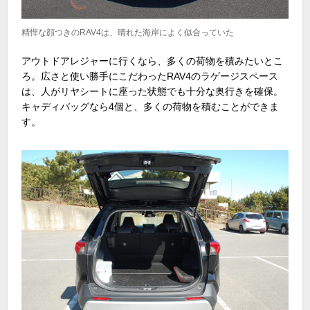
精悍な顔つきのRAV4は、晴れた海岸によく似合っていた
アウトドアレジャーに行くなら、多くの荷物を積みたいとこ
ろ。広さと使い勝手にこだわったRAV4のラゲージスペース
は、人がリヤシートに座った状態でも十分な奥行きを確保。
キャディバッグなら4個と、多くの荷物を積むことができま
す。