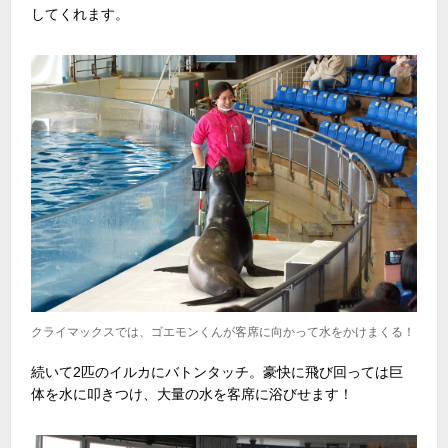
してくれます。
クライマックスでは、ゴエモンくんが客席に向かって水をかけまくる！
続いて2匹のイルカにバトンタッチ。豪快に飛び回っては巨
体を水に叩きつけ、大量の水を客席に浴びせます！