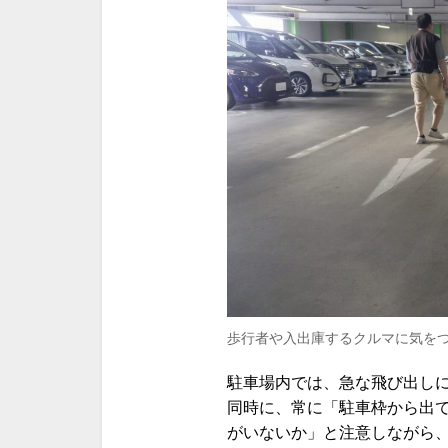
歩行者や入出庫するクルマに気を
駐車場内では、急な飛び出し
同時に、常に「駐車枠から出
がいないか」と注意しながら