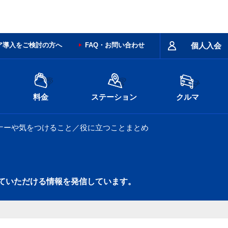
ア導入をご検討の方へ
FAQ・お問い合わせ
個人入会
料金
ステーション
クルマ
ナーや気をつけること／役に立つことまとめ
ていただける情報を発信しています。