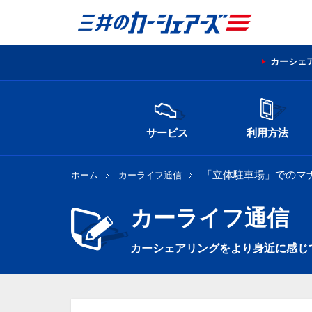
カーシェ
サービス
利用方法
「立体駐車場」でのマ
ホーム
カーライフ通信
カーライフ通信
カーシェアリングをより身近に感じ