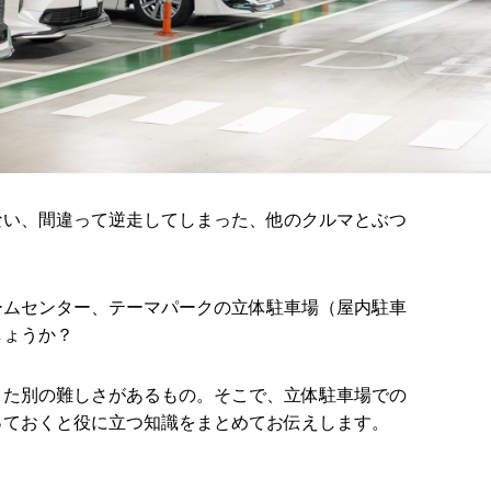
ない、間違って逆走してしまった、他のクルマとぶつ
ームセンター、テーマパークの立体駐車場（屋内駐車
しょうか？
また別の難しさがあるもの。そこで、立体駐車場での
っておくと役に立つ知識をまとめてお伝えします。