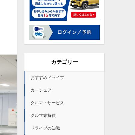
カテゴリー
おすすめドライブ
カーシェア
クルマ・サービス
クルマ維持費
ドライブの知識