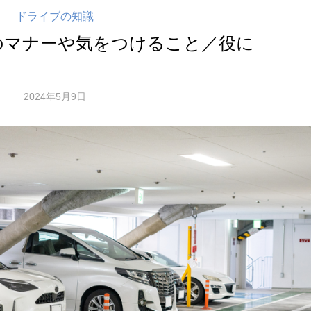
ドライブの知識
のマナーや気をつけること／役に
2024年5月9日