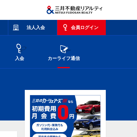
法人入会
会員ログイン
入会
カーライフ通信