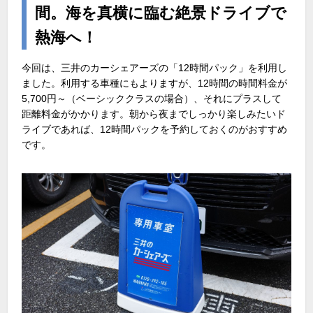
間。海を真横に臨む絶景ドライブで
熱海へ！
今回は、三井のカーシェアーズの「12時間パック」を利用し
ました。利用する車種にもよりますが、12時間の時間料金が
5,700円～（ベーシッククラスの場合）、それにプラスして
距離料金がかかります。朝から夜までしっかり楽しみたいド
ライブであれば、12時間パックを予約しておくのがおすすめ
です。