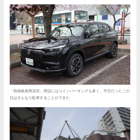
「熱海銀座商店街」周辺にはコインパーキングも多く、平日だったこの
日はすんなり駐車することができた