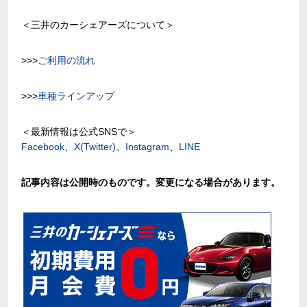
＜三井のカーシェアーズについて＞
>>>
ご利用の流れ
>>>
車種ラインアップ
＜最新情報は公式SNSで＞
Facebook
、
X(Twitter)
、
Instagram
、
LINE
記事内容は公開時のものです。変更になる場合があります。