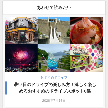
あわせて読みたい
おすすめドライブ
暑い日のドライブの楽しみ方！涼しく楽し
めるおすすめのドライブスポット8選
2026年7月16日