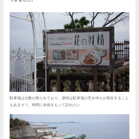
駐車場は台数が限られており、昼時は駐車場の空き待ちが発生すること
もあるそう。時間に余裕をもって訪れたい