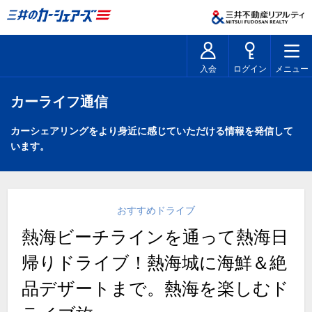
入会
ログイン
メニュー
カーライフ通信
カーシェアリングをより身近に感じていただける情報を発信して
います。
おすすめドライブ
熱海ビーチラインを通って熱海日
帰りドライブ！熱海城に海鮮＆絶
品デザートまで。熱海を楽しむド