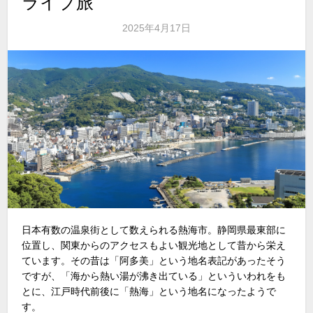
ライブ旅
2025年4月17日
日本有数の温泉街として数えられる熱海市。静岡県最東部に
位置し、関東からのアクセスもよい観光地として昔から栄え
ています。その昔は「阿多美」という地名表記があったそう
ですが、「海から熱い湯が沸き出ている」といういわれをも
とに、江戸時代前後に「熱海」という地名になったようで
す。