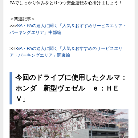
PAでしっかり休みをとりつつ安全運転を心掛けましょう！
＜関連記事＞
>>>
SA・PAの達人に聞く「人気＆おすすめサービスエリア・
パーキングエリア」中部編
>>>
SA・PAの達人に聞く「人気＆おすすめのサービスエリ
ア・パーキングエリア」関東編
今回のドライブに使用したクルマ：
ホンダ「新型ヴェゼル ｅ：ＨＥ
Ｖ」