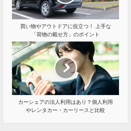
買い物やアウトドアに役立つ！ 上手な
「荷物の載せ方」のポイント
カーシェアの法人利用はあり？個人利用
やレンタカー・カーリースと比較