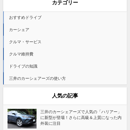
カテゴリー
おすすめドライブ
カーシェア
クルマ・サービス
クルマ維持費
ドライブの知識
三井のカーシェアーズの使い方
人気の記事
三井のカーシェアーズで人気の「ハリアー」
に新型が登場！さらに高級＆上質になった内
外装に注目