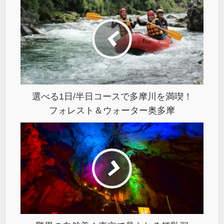
選べる1日/半日コースで多摩川を満喫！
フォレスト＆ウォーター奥多摩