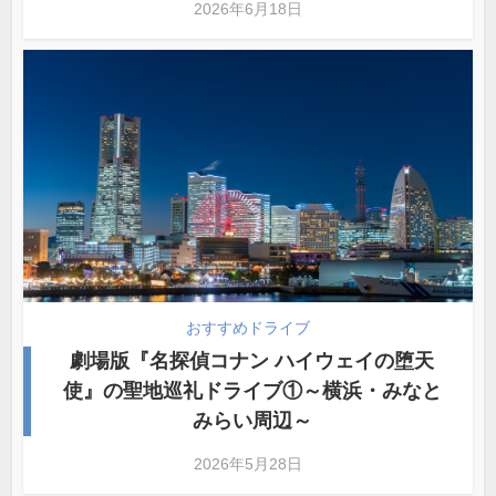
2026年6月18日
おすすめドライブ
劇場版『名探偵コナン ハイウェイの堕天
使』の聖地巡礼ドライブ①～横浜・みなと
みらい周辺～
2026年5月28日