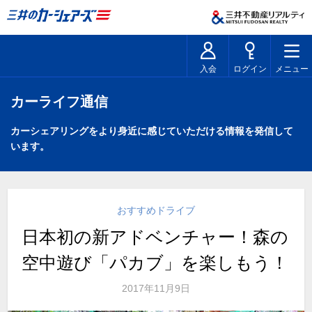
入会
ログイン
メニュー
カーライフ通信
カーシェアリングをより身近に感じていただける情報を発信して
います。
おすすめドライブ
日本初の新アドベンチャー！森の
空中遊び「パカブ」を楽しもう！
2017年11月9日