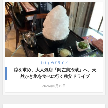
おすすめドライブ
涼を求め、大人気店「阿左美冷蔵」へ。天
然かき氷を食べに行く秩父ドライブ
2026年5月19日