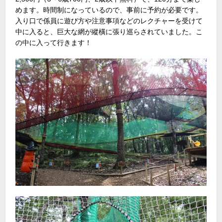
めます。時間制になっているので、事前に予約が必要です。
入り口で係員に遊び方や注意事項などのレクチャーを受けて
中に入ると、巨大な網が縱橫に張り巡らされていました。こ
の中に入って行きます！