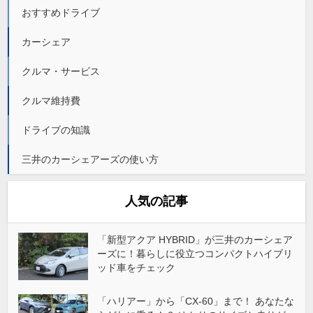
おすすめドライブ
カーシェア
クルマ・サービス
クルマ維持費
ドライブの知識
三井のカーシェアーズの使い方
人気の記事
「新型アクア HYBRID」が三井のカーシェア
ーズに！暮らしに役立つコンパクトハイブリ
ッド車をチェック
「ハリアー」から「CX-60」まで！ あなたな