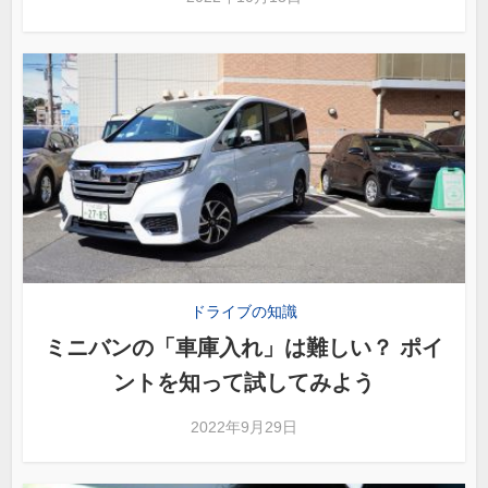
ドライブの知識
ミニバンの「車庫入れ」は難しい？ ポイ
ントを知って試してみよう
2022年9月29日