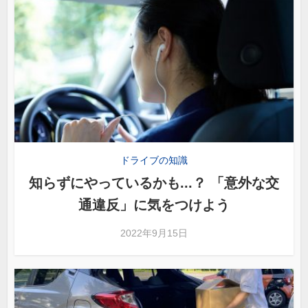
ドライブの知識
知らずにやっているかも...？ 「意外な交
通違反」に気をつけよう
2022年9月15日