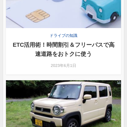
ドライブの知識
ETC活用術！時間割引＆フリーパスで高
速道路をおトクに使う
2023年6月1日