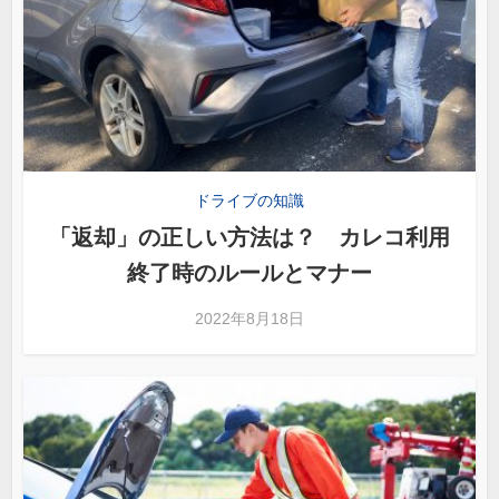
ドライブの知識
「返却」の正しい方法は？ カレコ利用
終了時のルールとマナー
2022年8月18日