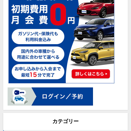
カテゴリー