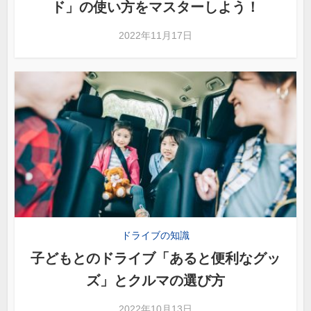
ド」の使い方をマスターしよう！
2022年11月17日
ドライブの知識
子どもとのドライブ「あると便利なグッ
ズ」とクルマの選び方
2022年10月13日