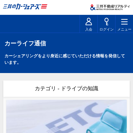
入会
ログイン
メニュー
カーライフ通信
カーシェアリングをより身近に感じていただける情報を発信して
います。
カテゴリ - ドライブの知識