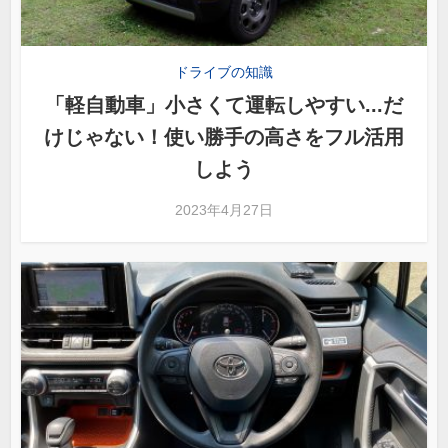
ドライブの知識
「軽自動車」小さくて運転しやすい...だ
けじゃない！使い勝手の高さをフル活用
しよう
2023年4月27日