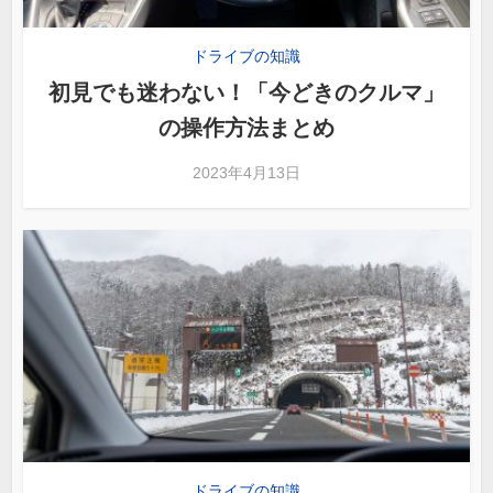
ドライブの知識
初見でも迷わない！「今どきのクルマ」
の操作方法まとめ
2023年4月13日
ドライブの知識