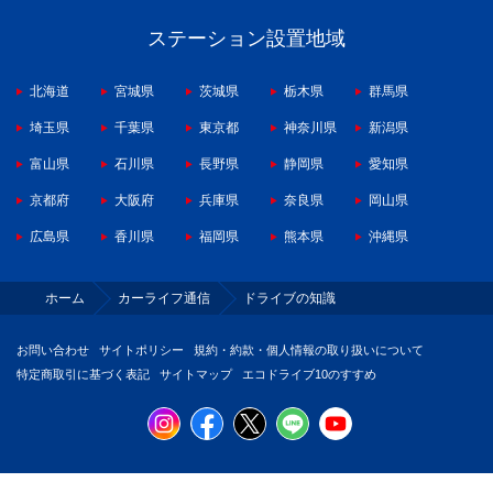
ステーション設置地域
北海道
宮城県
茨城県
栃木県
群馬県
埼玉県
千葉県
東京都
神奈川県
新潟県
富山県
石川県
長野県
静岡県
愛知県
京都府
大阪府
兵庫県
奈良県
岡山県
広島県
香川県
福岡県
熊本県
沖縄県
ホーム
カーライフ通信
ドライブの知識
お問い合わせ
サイトポリシー
規約・約款・個人情報の取り扱いについて
特定商取引に基づく表記
サイトマップ
エコドライブ10のすすめ