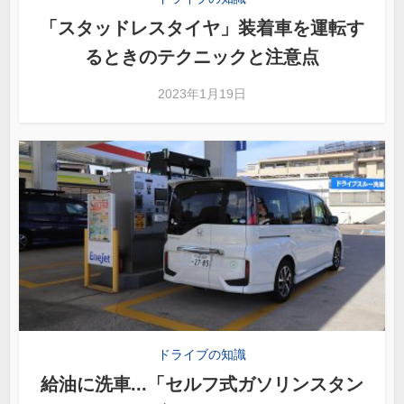
「スタッドレスタイヤ」装着車を運転す
るときのテクニックと注意点
2023年1月19日
ドライブの知識
給油に洗車...「セルフ式ガソリンスタン