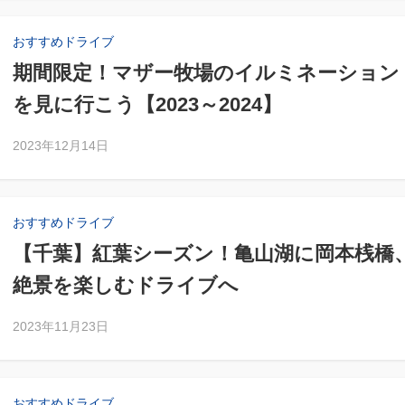
おすすめドライブ
期間限定！マザー牧場のイルミネーション
を見に行こう【2023～2024】
2023年12月14日
おすすめドライブ
【千葉】紅葉シーズン！亀山湖に岡本桟橋
絶景を楽しむドライブへ
2023年11月23日
おすすめドライブ