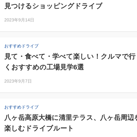
見つけるショッピングドライブ
2023年9月14日
おすすめドライブ
見て・食べて・学べて楽しい！クルマで行
くおすすめの工場見学6選
2023年9月7日
おすすめドライブ
八ヶ岳高原大橋に清里テラス、八ヶ岳周辺
楽しむドライブルート