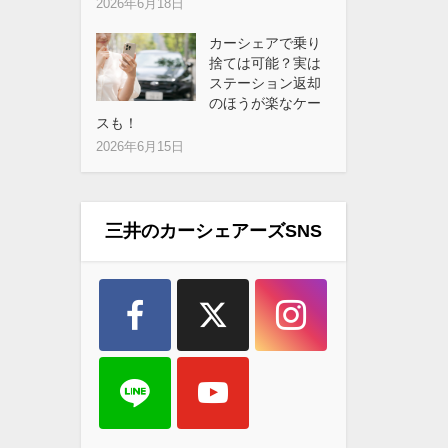
2026年6月18日
カーシェアで乗り
捨ては可能？実は
ステーション返却
のほうが楽なケー
スも！
2026年6月15日
三井のカーシェアーズSNS