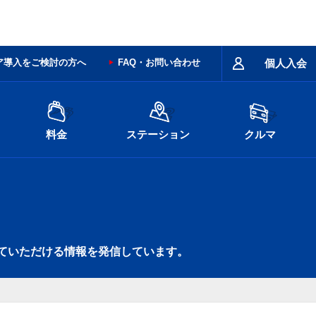
ア導入をご検討の方へ
FAQ・お問い合わせ
個人入会
料金
ステーション
クルマ
ていただける情報を発信しています。