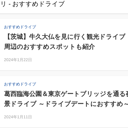
リ - おすすめドライブ
おすすめドライブ
【茨城】牛久大仏を見に行く観光ドライブ
周辺のおすすめスポットも紹介
2024年1月22日
おすすめドライブ
葛西臨海公園＆東京ゲートブリッジを通る
景ドライブ ～ドライブデートにおすすめ
2024年1月11日