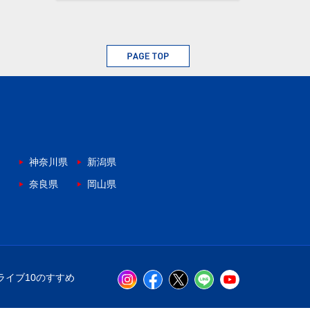
神奈川県
新潟県
奈良県
岡山県
ライブ10のすすめ