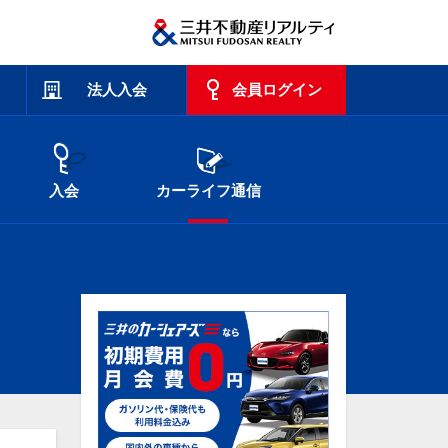
法人入会
会員ログイン
入会
カーライフ通信