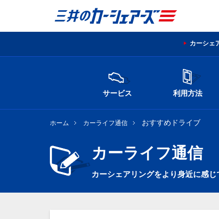
カーシェ
サービス
利用方法
おすすめドライブ
ホーム
カーライフ通信
カーライフ通信
カーシェアリングをより身近に感じ