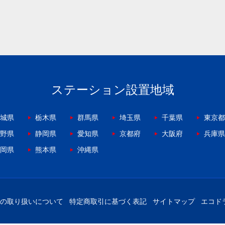
ステーション設置地域
城県
栃木県
群馬県
埼玉県
千葉県
東京都
野県
静岡県
愛知県
京都府
大阪府
兵庫県
岡県
熊本県
沖縄県
の取り扱いについて
特定商取引に基づく表記
サイトマップ
エコド