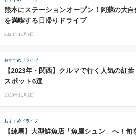
熊本にステーションオープン！阿蘇の大自
を満喫する日帰りドライブ
2023年11月9日
おすすめドライブ
【2023年・関西】クルマで行く人気の紅葉
スポット6選
2023年11月2日
おすすめドライブ
【練馬】大型鮮魚店「魚屋シュン」へ！旬