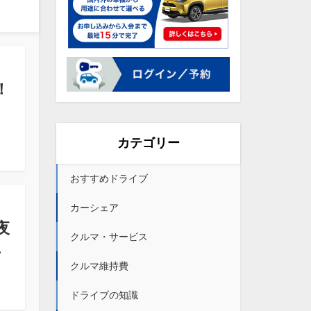
！
カテゴリー
おすすめドライブ
カーシェア
夜
クルマ・サービス
～
クルマ維持費
ドライブの知識