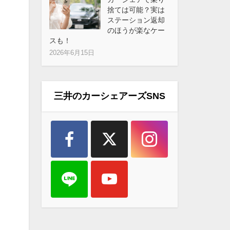
捨ては可能？実は
ステーション返却
のほうが楽なケー
スも！
2026年6月15日
三井のカーシェアーズSNS