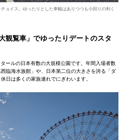
をチョイス。ゆったりとした車幅はありつつも小回りの利く
大観覧車」でゆったりデートのスタ
ヘクタールの日本有数の大規模公園です。年間入場者数
葛西臨海水族館」や、日本第二位の大きさを誇る「ダ
、休日は多くの家族連れでにぎわいます。