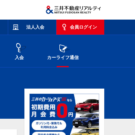
法人入会
会員ログイン
入会
カーライフ通信