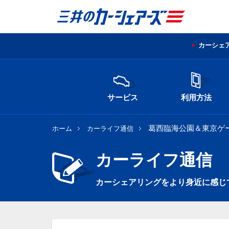
カーシェ
サービス
利用方法
葛西臨海公園＆東京ゲ
ホーム
カーライフ通信
カーライフ通信
カーシェアリングをより身近に感じ