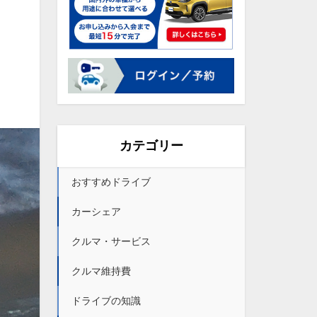
カテゴリー
おすすめドライブ
カーシェア
クルマ・サービス
クルマ維持費
ドライブの知識