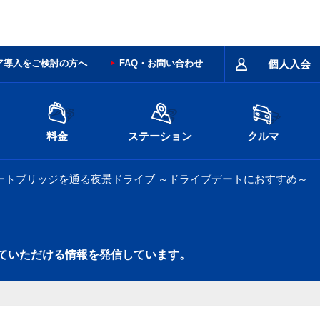
ア導入をご検討の方へ
FAQ・お問い合わせ
個人入会
料金
ステーション
クルマ
ートブリッジを通る夜景ドライブ ～ドライブデートにおすすめ～
ていただける情報を発信しています。