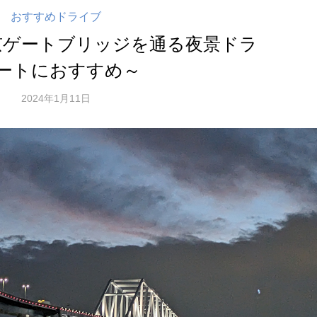
おすすめドライブ
京ゲートブリッジを通る夜景ドラ
デートにおすすめ～
2024年1月11日