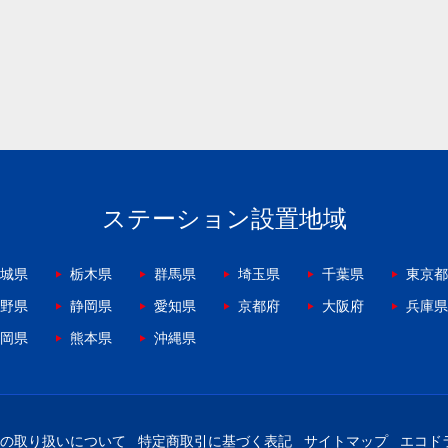
ステーション設置地域
城県
栃木県
群馬県
埼玉県
千葉県
東京都
野県
静岡県
愛知県
京都府
大阪府
兵庫県
岡県
熊本県
沖縄県
の取り扱いについて
特定商取引に基づく表記
サイトマップ
エコド