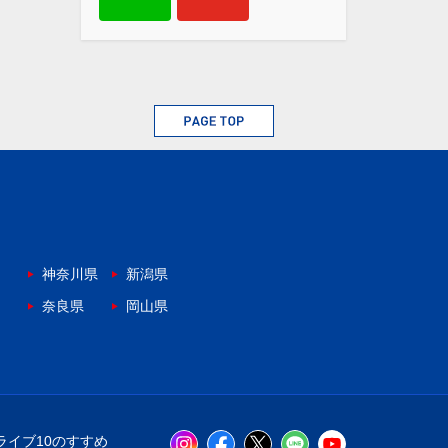
神奈川県
新潟県
奈良県
岡山県
ライブ10のすすめ