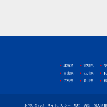
北海道
宮城県
茨
富山県
石川県
長
広島県
香川県
福
お問い合わせ
サイトポリシー
規約・約款・個人情報