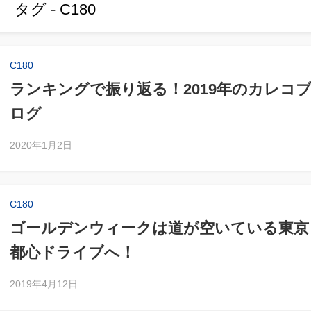
タグ - C180
C180
ランキングで振り返る！2019年のカレコ
ログ
2020年1月2日
C180
ゴールデンウィークは道が空いている東京
都心ドライブへ！
2019年4月12日