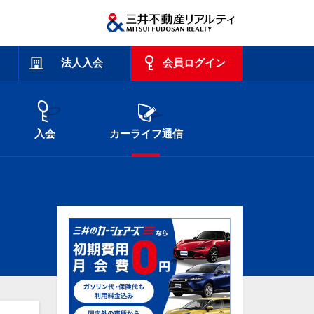
法人入会
会員ログイン
入会
カーライフ通信