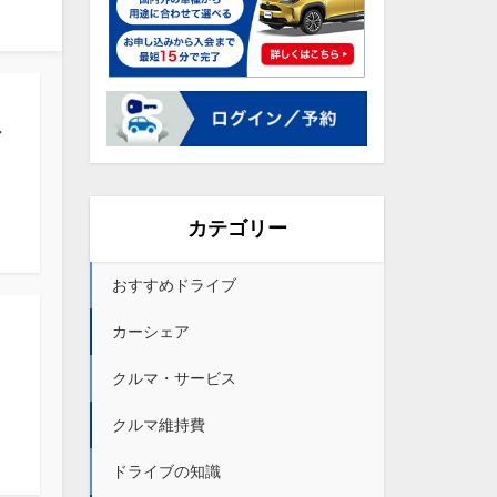
ブ
カテゴリー
おすすめドライブ
カーシェア
クルマ・サービス
クルマ維持費
ドライブの知識