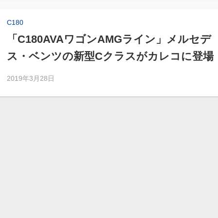
C180
「C180AVAワゴンAMGライン」メルセデ
ス・ベンツの新型Cクラスがカレコに登場
2019年3月28日