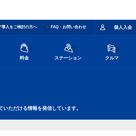
ア導入をご検討の方へ
FAQ・お問い合わせ
個人入会
料金
ステーション
クルマ
ていただける情報を発信しています。