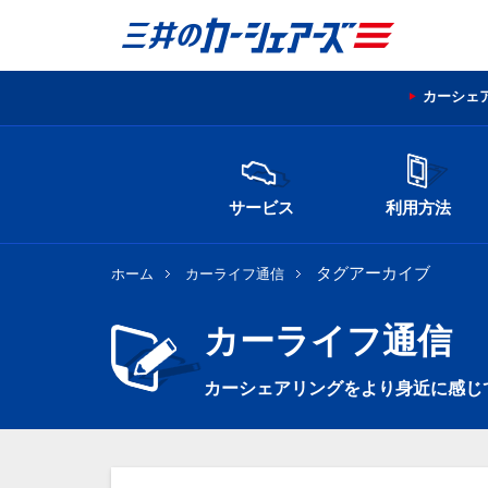
カーシェ
サービス
利用方法
タグアーカイブ
ホーム
カーライフ通信
カーライフ通信
カーシェアリングをより身近に感じ